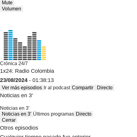
Mute
Volumen
Crónica 24/7
1x24: Radio Colombia
23/08/2024
- 01:38:13
Ver más episodios
Ir al podcast
Compartir
Directo
Noticias en 3′
Noticias en 3′
Noticias en 3′
Últimos programas
Directo
Cerrar
Otros episodios