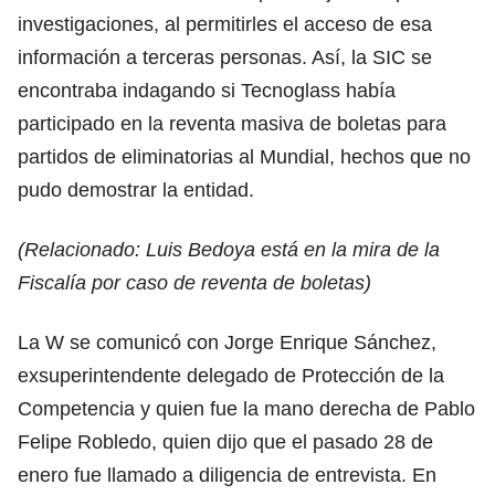
investigaciones, al permitirles el acceso de esa
información a terceras personas. Así, la SIC se
encontraba indagando si Tecnoglass había
participado en la reventa masiva de boletas para
partidos de eliminatorias al Mundial, hechos que no
pudo demostrar la entidad.
(Relacionado:
Luis Bedoya está en la mira de la
Fiscalía por caso de reventa de boletas
)
La W se comunicó con Jorge Enrique Sánchez,
exsuperintendente delegado de Protección de la
Competencia y quien fue la mano derecha de Pablo
Felipe Robledo, quien dijo que el pasado 28 de
enero fue llamado a diligencia de entrevista. En