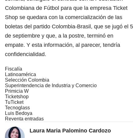
Colombiana de Fútbol para que la empresa Ticket
Shop se quedara con la comercialización de las
boletas del partido Colombia-Brasil, que se jugó el 5
de septiembre y que, a la postre, terminó en
empate. Y esta información, al parecer, tendría
confidencialidad.
Fiscalía
Latinoamérica
Selección Colombia
Superintendencia de Industria y Comercio
Primicia W
Ticketshop
TuTicket
Tecnoglass
Luis Bedoya
Reventa entradas
Laura Maria Palomino Cardozo