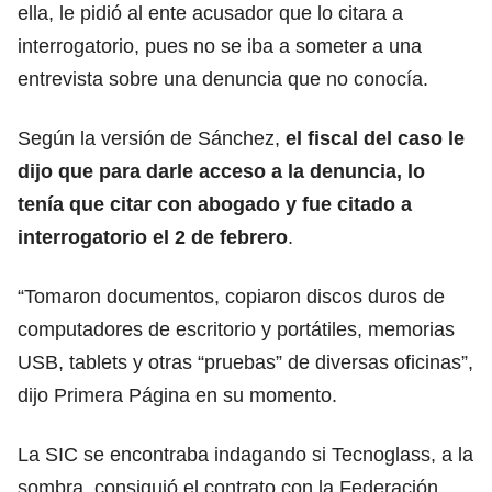
ella, le pidió al ente acusador que lo citara a
interrogatorio, pues no se iba a someter a una
entrevista sobre una denuncia que no conocía.
Según la versión de Sánchez,
el fiscal del caso le
dijo que para darle acceso a la denuncia, lo
tenía que citar con abogado y fue citado a
interrogatorio el 2 de febrero
.
“Tomaron documentos, copiaron discos duros de
computadores de escritorio y portátiles, memorias
USB, tablets y otras “pruebas” de diversas oficinas”,
dijo Primera Página en su momento.
La SIC se encontraba indagando si Tecnoglass, a la
sombra, consiguió el contrato con la Federación