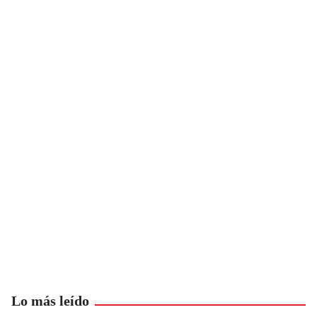
Lo más leído