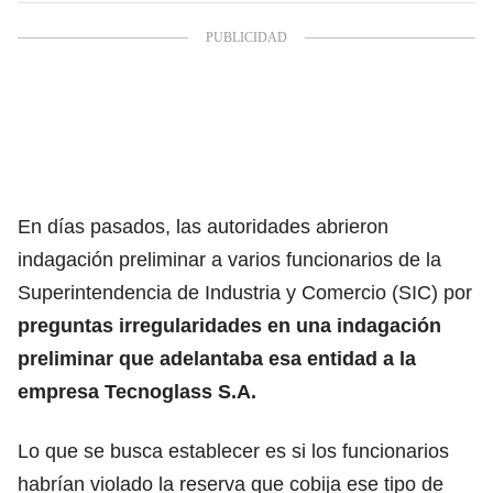
En días pasados, las autoridades abrieron
indagación preliminar a varios funcionarios de la
Superintendencia de Industria y Comercio (SIC) por
preguntas irregularidades en una indagación
preliminar que adelantaba esa entidad a la
empresa Tecnoglass S.A.
Lo que se busca establecer es si los funcionarios
habrían violado la reserva que cobija ese tipo de