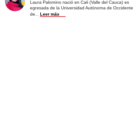
Laura Palomino nació en Cali (Valle del Cauca) es
egresada de la Universidad Autónoma de Occidente
de
...
Leer más