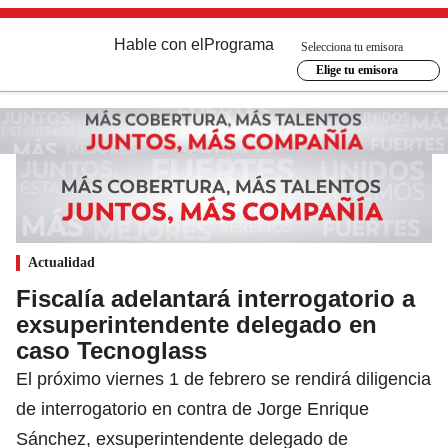
Hable con el
Programa
Selecciona tu emisora
Elige tu emisora
Actualidad
Fiscalía adelantará interrogatorio a
exsuperintendente delegado en
caso Tecnoglass
El próximo viernes 1 de febrero se rendirá diligencia
de interrogatorio en contra de Jorge Enrique
Sánchez, exsuperintendente delegado de