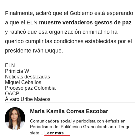
Finalmente, aclaró que el Gobierno está esperando
a que el ELN
muestre verdaderos gestos de paz
y ratificó que esa organización criminal no ha
querido cumplir las condiciones establecidas por el
presidente Iván Duque.
ELN
Primicia W
Noticias destacadas
Miguel Ceballos
Proceso paz Colombia
OACP
Álvaro Uribe Mateos
María Kamila Correa Escobar
Comunicadora social y periodista con énfasis en
Periodismo del Politécnico Grancolombiano. Tengo
siete
...
Leer más