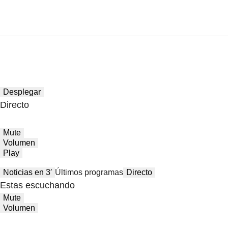
Desplegar
Directo
Mute
Volumen
Play
Noticias en 3′
Últimos programas
Directo
Estas escuchando
Mute
Volumen