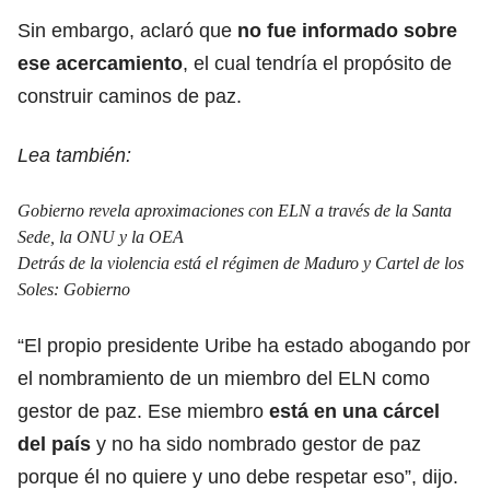
Sin embargo, aclaró que
no fue informado sobre
ese acercamiento
, el cual tendría el propósito de
construir caminos de paz.
Lea también:
Gobierno revela aproximaciones con ELN a través de la Santa
Sede, la ONU y la OEA
Detrás de la violencia está el régimen de Maduro y Cartel de los
Soles: Gobierno
“El propio presidente Uribe ha estado abogando por
el nombramiento de un miembro del ELN como
gestor de paz. Ese miembro
está en una cárcel
del país
y no ha sido nombrado gestor de paz
porque él no quiere y uno debe respetar eso”, dijo.