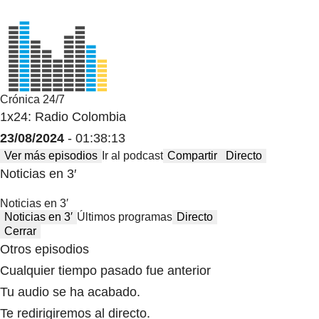
Crónica 24/7
1x24: Radio Colombia
23/08/2024
- 01:38:13
Ver más episodios
Ir al podcast
Compartir
Directo
Noticias en 3′
Noticias en 3′
Noticias en 3′
Últimos programas
Directo
Cerrar
Otros episodios
Cualquier tiempo pasado fue anterior
Tu audio se ha acabado.
Te redirigiremos al directo.