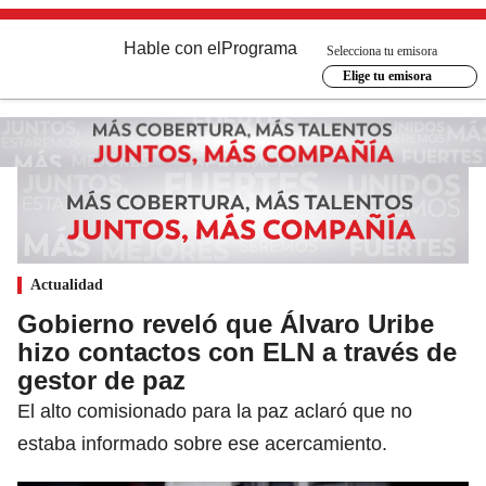
Hable con el
Programa
Selecciona tu emisora
Elige tu emisora
Actualidad
Gobierno reveló que Álvaro Uribe
hizo contactos con ELN a través de
gestor de paz
El alto comisionado para la paz aclaró que no
estaba informado sobre ese acercamiento.