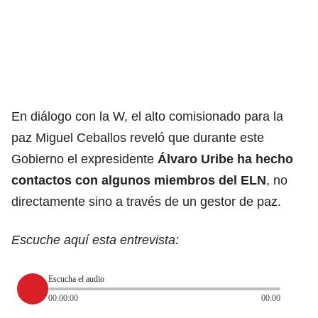
En
diálogo con la W
, el alto comisionado para la
paz Miguel Ceballos reveló que durante este
Gobierno el expresidente
Álvaro Uribe ha hecho
contactos con algunos miembros del ELN
, no
directamente sino a través de un gestor de paz.
Escuche aquí esta entrevista:
Escucha el audio
00:00:00
00:00