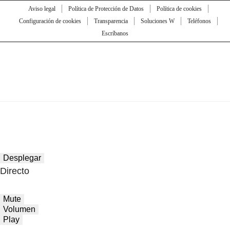
Aviso legal
Política de Protección de Datos
Política de cookies
Configuración de cookies
Transparencia
Soluciones W
Teléfonos
Escríbanos
Desplegar
Directo
Mute
Volumen
Play