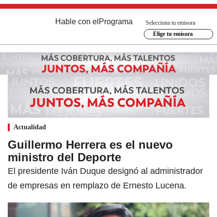
Hable con el
Programa
Selecciona tu emisora
Elige tu emisora
Actualidad
Guillermo Herrera es el nuevo
ministro del Deporte
El presidente Iván Duque designó al administrador
de empresas en remplazo de Ernesto Lucena.