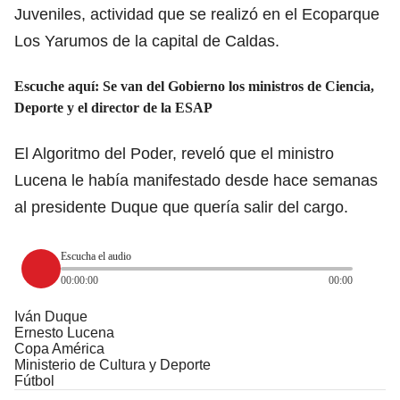
Juveniles, actividad que se realizó en el Ecoparque
Los Yarumos de la capital de Caldas.
Escuche aquí:
Se van del Gobierno los ministros de Ciencia,
Deporte y el director de la ESAP
El Algoritmo del Poder, reveló que el ministro
Lucena le había manifestado desde hace semanas
al presidente Duque que quería salir del cargo.
Escucha el audio
00:00:00
00:00
Iván Duque
Ernesto Lucena
Copa América
Ministerio de Cultura y Deporte
Fútbol