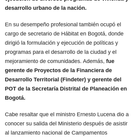
desarrollo urbano de la nación.
En su desempeño profesional también ocupó el
cargo de secretario de Hábitat en Bogotá, donde
dirigió la formulación y ejecución de políticas y
programas para el desarrollo de la ciudad y el
mejoramiento de comunidades. Además,
fue
gerente de Proyectos de la Financiera de
Desarrollo Territorial (Findeter) y gerente del
POT de la Secretaría Distrital de Planeación en
Bogotá.
Cabe resaltar que el ministro Ernesto Lucena dio a
conocer su salida del Ministerio después de asistir
al lanzamiento nacional de Campamentos