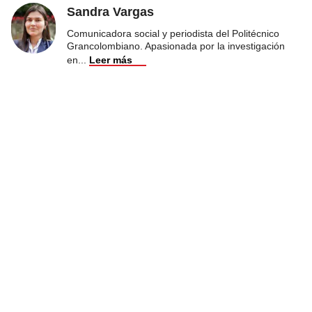
Sandra Vargas
Comunicadora social y periodista del Politécnico
Grancolombiano. Apasionada por la investigación
en
...
Leer más