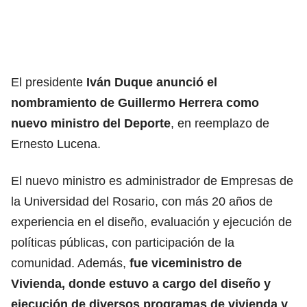
El presidente
Iván Duque anunció el
nombramiento de Guillermo Herrera como
nuevo ministro del Deporte
, en reemplazo de
Ernesto Lucena.
El nuevo ministro es administrador de Empresas de
la Universidad del Rosario, con más 20 años de
experiencia en el diseño, evaluación y ejecución de
políticas públicas, con participación de la
comunidad. Además,
fue viceministro de
Vivienda, donde estuvo a cargo del diseño y
ejecución de diversos programas de vivienda y