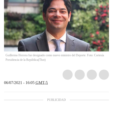
Guillermo Herrera fue designado como nuevo ministro del Deporte. Foto: Cortesía
Presidencia de la República
(
Thot
)
06/07/2021 - 16:05
GMT-5