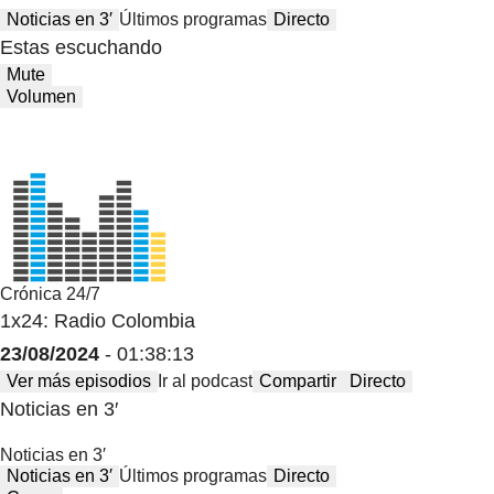
Noticias en 3′
Últimos programas
Directo
Estas escuchando
Mute
Volumen
Crónica 24/7
1x24: Radio Colombia
23/08/2024
- 01:38:13
Ver más episodios
Ir al podcast
Compartir
Directo
Noticias en 3′
Noticias en 3′
Noticias en 3′
Últimos programas
Directo