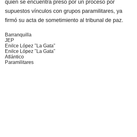
quien se encuentra preso por un proceso por
supuestos vínculos con grupos paramilitares, ya
firmó su acta de sometimiento al tribunal de paz.
Barranquilla
JEP
Enilce López "La Gata"
Enilce López "La Gata"
Atlántico
Paramilitares