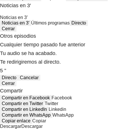
Noticias en 3′
Noticias en 3′
Noticias en 3′
Últimos programas
Directo
Cerrar
Otros episodios
Cualquier tiempo pasado fue anterior
Tu audio se ha acabado.
Te redirigiremos al directo.
5 "
Directo
Cancelar
Cerrar
Compartir
Compartir en Facebook
Facebook
Compartir en Twitter
Twitter
Compartir en LinkedIn
Linkedin
Compartir en WhatsApp
WhatsApp
Copiar enlace
Copiar
Descargar
Descargar