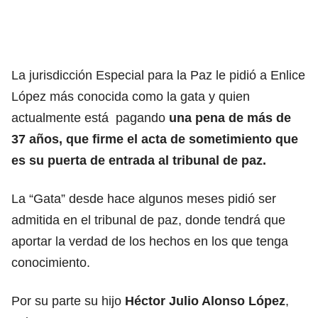
La jurisdicción Especial para la Paz le pidió a Enlice
López más conocida como la gata y quien
actualmente está pagando
una pena de más de
37 años, que firme el acta de sometimiento que
es su puerta de entrada al tribunal de paz.
La “Gata” desde hace algunos meses pidió ser
admitida en el tribunal de paz, donde tendrá que
aportar la verdad de los hechos en los que tenga
conocimiento.
Por su parte su hijo
Héctor Julio Alonso López
,