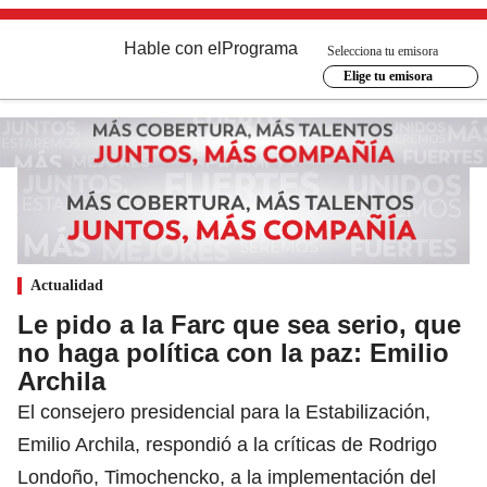
Hable con el
Programa
Selecciona tu emisora
Elige tu emisora
Actualidad
Le pido a la Farc que sea serio, que
no haga política con la paz: Emilio
Archila
El consejero presidencial para la Estabilización,
Emilio Archila, respondió a la críticas de Rodrigo
Londoño, Timochencko, a la implementación del