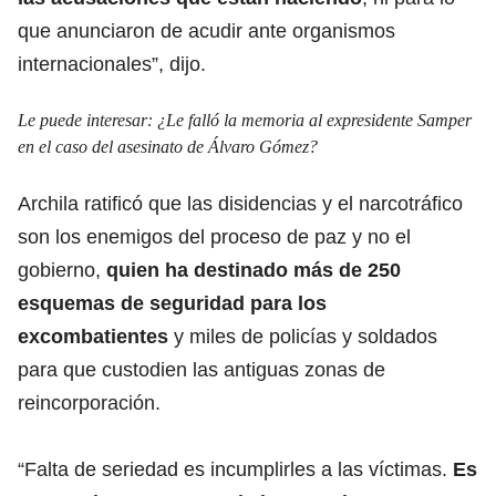
que anunciaron de acudir ante organismos
internacionales”, dijo.
Le puede interesar:
¿Le falló la memoria al expresidente Samper
en el caso del asesinato de Álvaro Gómez?
Archila ratificó que las disidencias y el narcotráfico
son los enemigos del proceso de paz y no el
gobierno,
quien ha destinado más de 250
esquemas de seguridad para los
excombatientes
y miles de policías y soldados
para que custodien las antiguas zonas de
reincorporación.
“Falta de seriedad es incumplirles a las víctimas.
Es