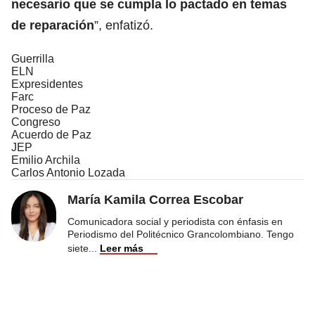
necesario que se cumpla lo pactado en temas
de reparación
”, enfatizó.
Guerrilla
ELN
Expresidentes
Farc
Proceso de Paz
Congreso
Acuerdo de Paz
JEP
Emilio Archila
Carlos Antonio Lozada
María Kamila Correa Escobar
Comunicadora social y periodista con énfasis en
Periodismo del Politécnico Grancolombiano. Tengo
siete
...
Leer más