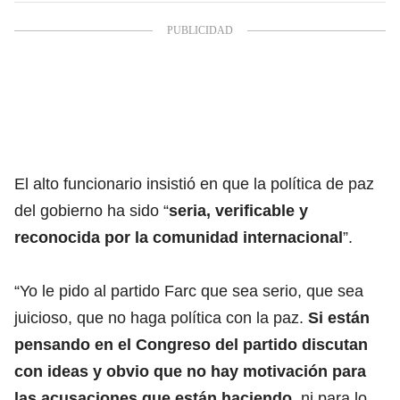
El alto funcionario insistió en que la política de paz
del gobierno ha sido “
seria, verificable y
reconocida por la comunidad internacional
”.
“Yo le pido al partido Farc que sea serio, que sea
juicioso, que no haga política con la paz.
Si están
pensando en el Congreso del partido discutan
con ideas y obvio que no hay motivación para
las acusaciones que están haciendo
, ni para lo