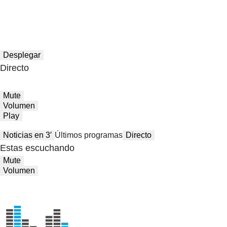
Desplegar
Directo
Mute
Volumen
Play
Noticias en 3′
Últimos programas
Directo
Estas escuchando
Mute
Volumen