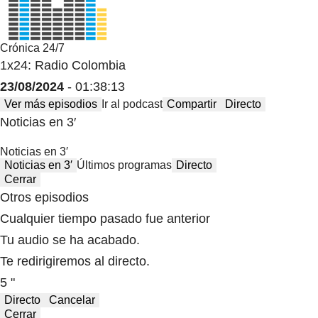
Crónica 24/7
1x24: Radio Colombia
23/08/2024
- 01:38:13
Ver más episodios
Ir al podcast
Compartir
Directo
Noticias en 3′
Noticias en 3′
Noticias en 3′
Últimos programas
Directo
Cerrar
Otros episodios
Cualquier tiempo pasado fue anterior
Tu audio se ha acabado.
Te redirigiremos al directo.
5 "
Directo
Cancelar
Cerrar