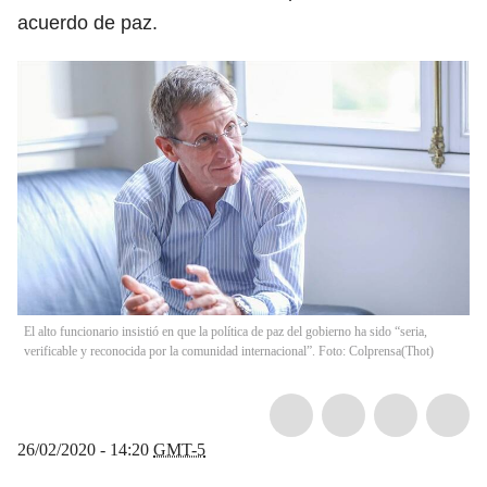
acuerdo de paz.
El alto funcionario insistió en que la política de paz del gobierno ha sido “seria,
verificable y reconocida por la comunidad internacional”. Foto: Colprensa
(
Thot
)
26/02/2020 - 14:20
GMT-5