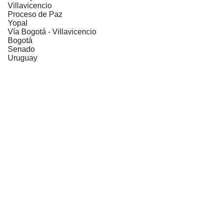
Villavicencio
Proceso de Paz
Yopal
Vía Bogotá - Villavicencio
Bogotá
Senado
Uruguay