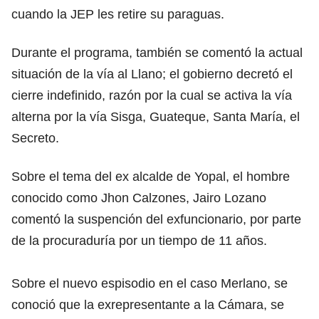
cuando la JEP les retire su paraguas.
Durante el programa, también se comentó la actual
situación de la vía al Llano; el gobierno decretó el
cierre indefinido, razón por la cual se activa la vía
alterna por la vía Sisga, Guateque, Santa María, el
Secreto.
Sobre el tema del ex alcalde de Yopal, el hombre
conocido como Jhon Calzones, Jairo Lozano
comentó la suspención del exfuncionario, por parte
de la procuraduría por un tiempo de 11 años.
Sobre el nuevo espisodio en el caso Merlano, se
conoció que la exrepresentante a la Cámara, se