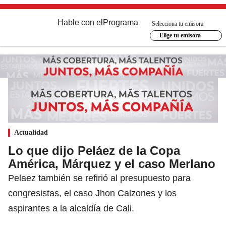
Hable con el
Programa
Selecciona tu emisora
Elige tu emisora
Actualidad
Lo que dijo Peláez de la Copa
América, Márquez y el caso Merlano
Pelaez también se refirió al presupuesto para
congresistas, el caso Jhon Calzones y los
aspirantes a la alcaldía de Cali.