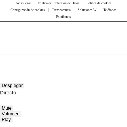
Aviso legal
Política de Protección de Datos
Política de cookies
Configuración de cookies
Transparencia
Soluciones W
Teléfonos
Escríbanos
Desplegar
Directo
Mute
Volumen
Play