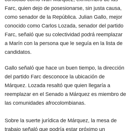
Farc, quien dejo de posesionarse, sin justa causa,
como senador de la República. Julian Gallo, mejor
conocido como Carlos Lozada, senador del partido
Farc, señaló que su colectividad podrá reemplazar
a Marín con la persona que le seguía en la lista de
candidatos.
Gallo señaló que hace un buen tiempo, la dirección
del partido Farc desconoce la ubicación de
Márquez. Lozada resaltó que quien llegaría a
reemplazar en el Senado a Márquez es miembro de
las comunidades afrocolombianas.
Sobre la suerte jurídica de Márquez, la mesa de
trabajo señaló que podría estar próximo un