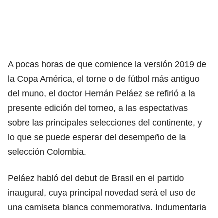
A pocas horas de que comience la versión 2019 de
la Copa América, el torne o de fútbol más antiguo
del muno, el doctor Hernán Peláez se refirió a la
presente edición del torneo, a las espectativas
sobre las principales selecciones del continente, y
lo que se puede esperar del desempeño de la
selección Colombia.
Peláez habló del debut de Brasil en el partido
inaugural, cuya principal novedad será el uso de
una camiseta blanca conmemorativa. Indumentaria