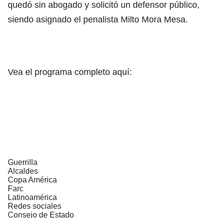
quedó sin abogado y solicitó un defensor público,
siendo asignado el penalista Milto Mora Mesa.
Vea el programa completo aquí:
Guerrilla
Alcaldes
Copa América
Farc
Latinoamérica
Redes sociales
Consejo de Estado