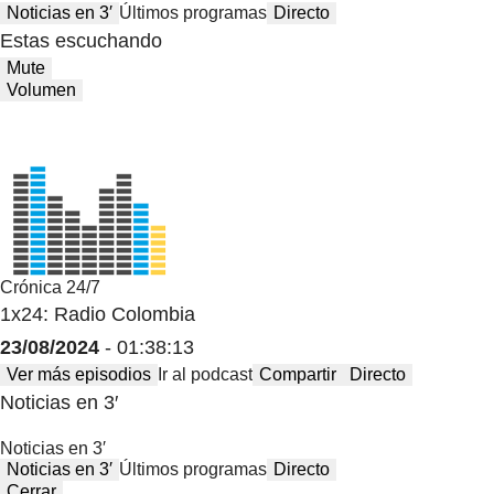
Noticias en 3′
Últimos programas
Directo
Estas escuchando
Mute
Volumen
Crónica 24/7
1x24: Radio Colombia
23/08/2024
- 01:38:13
Ver más episodios
Ir al podcast
Compartir
Directo
Noticias en 3′
Noticias en 3′
Noticias en 3′
Últimos programas
Directo
Cerrar