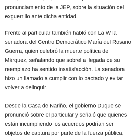
pronunciamiento de la JEP, sobre la situación del
exguerrillo ante dicha entidad.
Frente al particular también habló con La W la
senadora del Centro Democrático María del Rosario
Guerra, quien celebró la muerte política de
Márquez, señalando que sobrel a llegada de su
reemplazo ha sentido insatisfacción. La senadora
hizo un llamado a cumplir con lo pactado y evitar
volver a delinquir.
Desde la Casa de Nariño, el gobierno Duque se
pronunció sobre el particular y señaló que quienes
están incumpliendo los acuerdos podrían ser
objetos de captura por parte de la fuerza pública,