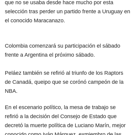
que no se usaba desde hace mucho por esta
selección tras perder un partido frente a Uruguay en
el conocido Maracanazo.
Colombia comenzará su participación el sábado
frente a Argentina el próximo sábado.
Peláez también se refirió al triunfo de los Raptors
de Canadá, queipo que se corónó campeón de la
NBA.
En el escenario político, la mesa de trabajo se
refirió a la decisión del Consejo de Estado que
decretó la muerte política de Luciano Marín, mejor
conocido como Iván Márquez, exmiembro de las