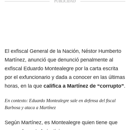
El exfiscal General de la Nación,
Néstor Humberto
Martínez
, anunció que denunció penalmente al
exfiscal
Eduardo Montealegre
por la carta escrita
por el exfuncionario y dada a conocer en las últimas
horas, en la que
califica a Martínez de “corrupto”
.
En contexto:
Eduardo Montealegre sale en defensa del fiscal
Barbosa y ataca a Martínez
Según Martínez, es Montealegre quien tiene que