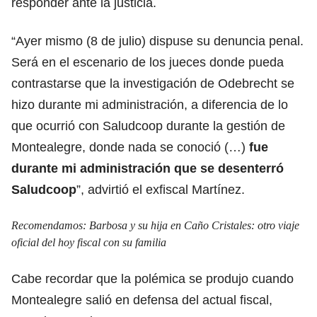
responder ante la justicia.
“Ayer mismo (8 de julio) dispuse su denuncia penal.
Será en el escenario de los jueces donde pueda
contrastarse que la investigación de Odebrecht se
hizo durante mi administración, a diferencia de lo
que ocurrió con Saludcoop durante la gestión de
Montealegre, donde nada se conoció (…)
fue
durante mi administración que se desenterró
Saludcoop
”, advirtió el exfiscal Martínez.
Recomendamos:
Barbosa y su hija en Caño Cristales: otro viaje
oficial del hoy fiscal con su familia
Cabe recordar que la polémica se produjo cuando
Montealegre salió en defensa del actual fiscal,