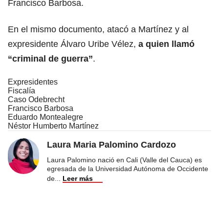
Francisco Barbosa
.
En el mismo documento, atacó a Martínez y al
expresidente Álvaro Uribe Vélez,
a quien llamó
“criminal de guerra”
.
Expresidentes
Fiscalía
Caso Odebrecht
Francisco Barbosa
Eduardo Montealegre
Néstor Humberto Martínez
Laura Maria Palomino Cardozo
Laura Palomino nació en Cali (Valle del Cauca) es
egresada de la Universidad Autónoma de Occidente
de
...
Leer más