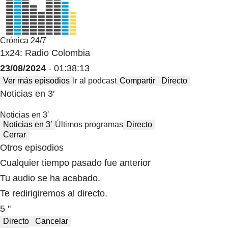
Crónica 24/7
1x24: Radio Colombia
23/08/2024
- 01:38:13
Ver más episodios
Ir al podcast
Compartir
Directo
Noticias en 3′
Noticias en 3′
Noticias en 3′
Últimos programas
Directo
Cerrar
Otros episodios
Cualquier tiempo pasado fue anterior
Tu audio se ha acabado.
Te redirigiremos al directo.
5 "
Directo
Cancelar