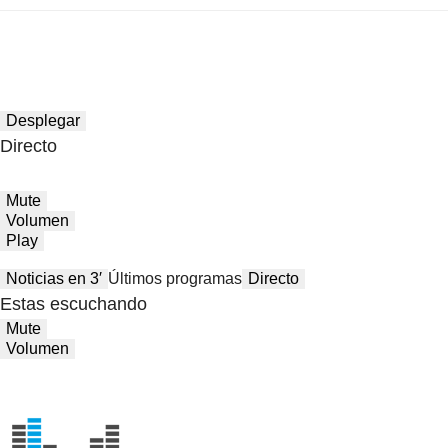
Desplegar
Directo
Mute
Volumen
Play
Noticias en 3′
Últimos programas
Directo
Estas escuchando
Mute
Volumen