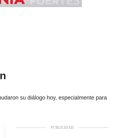
en
nudaron su diálogo hoy, especialmente para