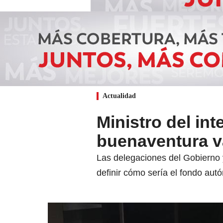
Actualidad
Ministro del int
buenaventura v
Las delegaciones del Gobierno 
definir cómo sería el fondo aut