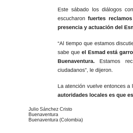
Este sábado los diálogos co
escucharon
fuertes reclamos
presencia y actuación del Es
“Al tiempo que estamos discutie
sabe que
el Esmad está garr
Buenaventura.
Estamos rec
ciudadanos”, le dijeron.
La atención vuelve entonces a 
autoridades locales es que es
Julio Sánchez Cristo
Buenaventura
Buenaventura (Colombia)