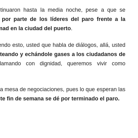
ntinuaron hasta la media noche, pese a que se
 por parte de los líderes del paro frente a la
mad en la ciudad del puerto
.
ndo esto, usted que habla de diálogos, allá, usted
oteando y echándole gases a los ciudadanos de
lamando con dignidad, queremos vivir como
la mesa de negociaciones, pues lo que esperan las
te fin de semana se dé por terminado el paro.