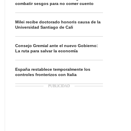
combatir sesgos para no comer cuento
Milei recibe doctorado honoris causa de la
Universidad Santiago de Cali
Consejo Gremial ante el nuevo Gobierno:
La ruta para salvar la economía
España restablece temporalmente los
controles fronterizos con Italia