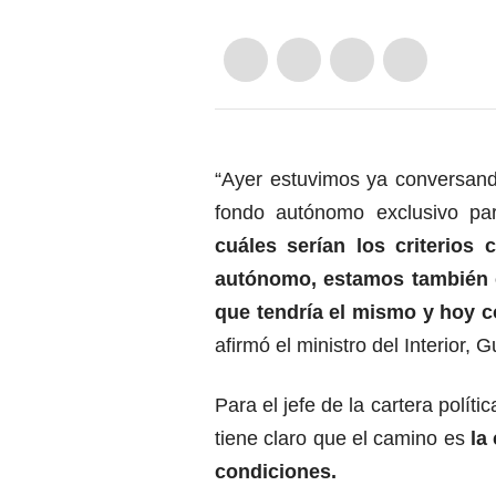
“Ayer estuvimos ya conversand
fondo autónomo exclusivo pa
cuáles serían los criterios
autónomo, estamos también c
que tendría el mismo y hoy c
afirmó el ministro del Interior, 
Para el jefe de la cartera polí
tiene claro que el camino es
la 
condiciones.