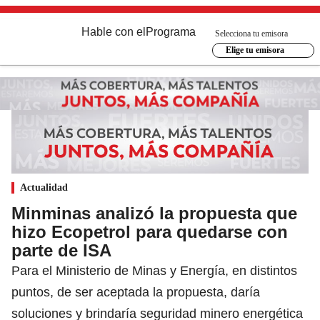
Hable con el
Programa
Selecciona tu emisora
Elige tu emisora
Actualidad
Minminas analizó la propuesta que
hizo Ecopetrol para quedarse con
parte de ISA
Para el Ministerio de Minas y Energía, en distintos
puntos, de ser aceptada la propuesta, daría
soluciones y brindaría seguridad minero energética