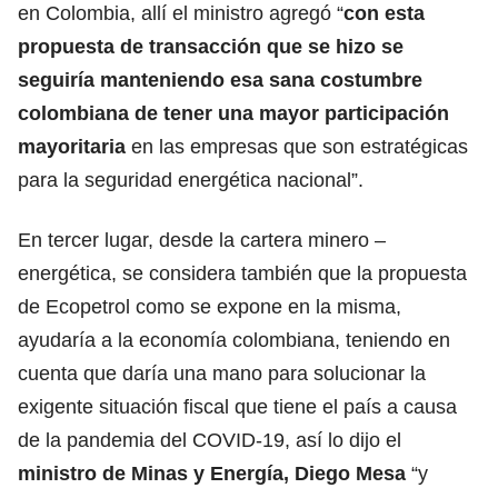
en Colombia, allí el ministro agregó “
con esta
propuesta de transacción que se hizo se
seguiría manteniendo esa sana costumbre
colombiana de tener una mayor participación
mayoritaria
en las empresas que son estratégicas
para la seguridad energética nacional”.
En tercer lugar, desde la cartera minero –
energética, se considera también que la propuesta
de Ecopetrol como se expone en la misma,
ayudaría a la economía colombiana, teniendo en
cuenta que daría una mano para solucionar la
exigente situación fiscal que tiene el país a causa
de la pandemia del COVID-19, así lo dijo el
ministro de Minas y Energía, Diego Mesa
“y