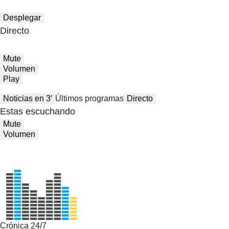
Desplegar
Directo
Mute
Volumen
Play
Noticias en 3′
Últimos programas
Directo
Estas escuchando
Mute
Volumen
Crónica 24/7