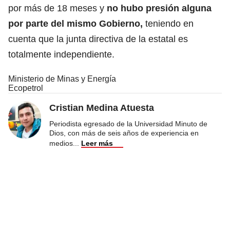
por más de 18 meses y
no hubo presión alguna
por parte del mismo Gobierno,
teniendo en
cuenta que la junta directiva de la estatal es
totalmente independiente.
Ministerio de Minas y Energía
Ecopetrol
Cristian Medina Atuesta
Periodista egresado de la Universidad Minuto de
Dios, con más de seis años de experiencia en
medios
...
Leer más