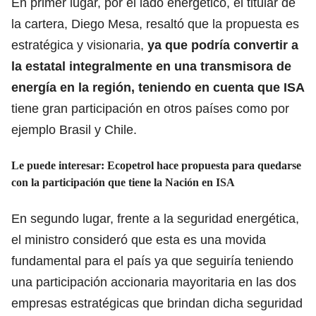
En primer lugar, por el lado energético, el titular de
la cartera, Diego Mesa, resaltó que la propuesta es
estratégica y visionaria,
ya que podría convertir a
la estatal integralmente en una transmisora de
energía en la región, teniendo en cuenta que ISA
tiene gran participación en otros países como por
ejemplo Brasil y Chile.
Le puede interesar: Ecopetrol hace propuesta para quedarse
con la participación que tiene la Nación en ISA
En segundo lugar, frente a la seguridad energética,
el ministro consideró que esta es una movida
fundamental para el país ya que seguiría teniendo
una participación accionaria mayoritaria en las dos
empresas estratégicas que brindan dicha seguridad