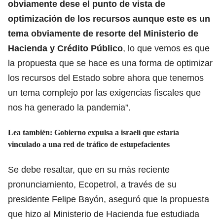
obviamente dese el punto de vista de
optimización de los recursos aunque este es un
tema obviamente de resorte del Ministerio de
Hacienda y Crédito Público
, lo que vemos es que
la propuesta que se hace es una forma de optimizar
los recursos del Estado sobre ahora que tenemos
un tema complejo por las exigencias fiscales que
nos ha generado la pandemia”.
Lea también: Gobierno expulsa a israelí que estaría
vinculado a una red de tráfico de estupefacientes
Se debe resaltar, que en su más reciente
pronunciamiento, Ecopetrol, a través de su
presidente Felipe Bayón, aseguró que la propuesta
que hizo al Ministerio de Hacienda fue estudiada