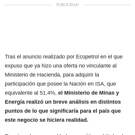
Tras el anuncio realizado por Ecopetrol en el que
expuso que ya hizo una oferta no vinculante al
Ministerio de Hacienda, para adquirir la
participación que posee la Nación en ISA, que
equivalente al 51,4%,
el Ministerio de Minas y
Energía realizó un breve análisis en distintos
puntos de lo que significaría para el país que
este negocio se hiciera realidad.