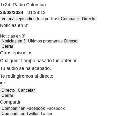
1x24: Radio Colombia
23/08/2024
- 01:38:13
Ver más episodios
Ir al podcast
Compartir
Directo
Noticias en 3′
Noticias en 3′
Noticias en 3′
Últimos programas
Directo
Cerrar
Otros episodios
Cualquier tiempo pasado fue anterior
Tu audio se ha acabado.
Te redirigiremos al directo.
5 "
Directo
Cancelar
Cerrar
Compartir
Compartir en Facebook
Facebook
Compartir en Twitter
Twitter