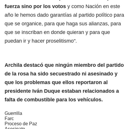
fuerza sino por los votos
y como Nación en este
año le hemos dado garantías al partido político para
que se organice, para que haga sus alianzas, para
que se inscriban en donde quieran y para que
puedan ir y hacer proselitismo".
Archila destacó que ningún miembro del partido
de la rosa ha sido secuestrado ni asesinado y
que los problemas que ellos reportaron al
presidente Iván Duque estaban relacionados a
falta de combustible para los vehículos.
Guerrilla
Farc
Proceso de Paz
Asesinato