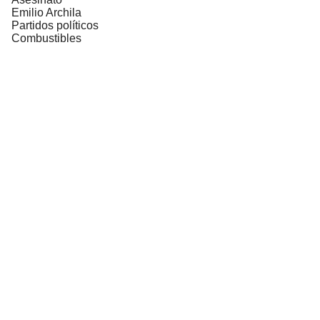
Emilio Archila
Partidos políticos
Combustibles