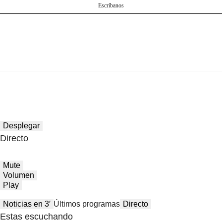
Escríbanos
Desplegar
Directo
Mute
Volumen
Play
Noticias en 3′
Últimos programas
Directo
Estas escuchando