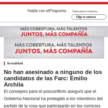
Hable con el
Programa
Selecciona tu emisora
Elige tu emisora
Actualidad
No han asesinado a ninguno de los
candidatos de las Farc: Emilio
Archila
El consejero para el posconflicto aseguró que el
Gobierno Nacional ha protegido a los miembros del
partido de la rosa que participarán en los comicios