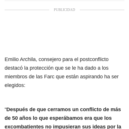
Emilio Archila, consejero para el postconflicto
destacó la protección que se le ha dado a los
miembros de las Farc que están aspirando ha ser
elegidos:
"
Después de que cerramos un conflicto de más
de 50 años lo que esperábamos era que los
excombatientes no impusieran sus ideas por la