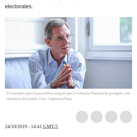
electorales.
El consejero para el posconflicto aseguró que el Gobierno Nacional ha protegido a los
miembros del partido. Foto: Colprensa
(
Thot
)
24/10/2019 - 14:41
GMT-5