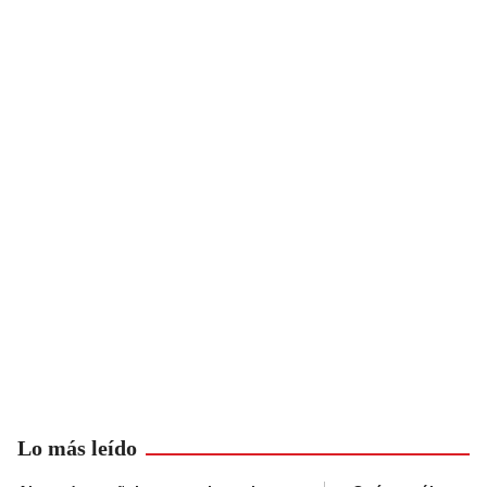
Lo más leído