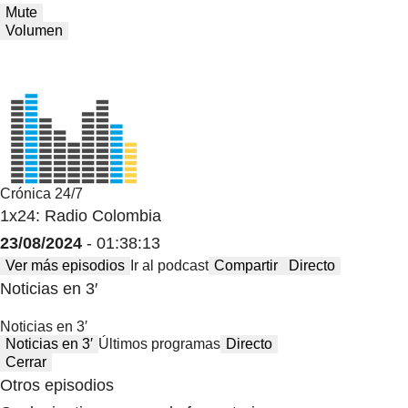
Mute
Volumen
Crónica 24/7
1x24: Radio Colombia
23/08/2024
- 01:38:13
Ver más episodios
Ir al podcast
Compartir
Directo
Noticias en 3′
Noticias en 3′
Noticias en 3′
Últimos programas
Directo
Cerrar
Otros episodios