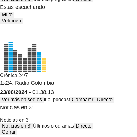
Estas escuchando
Mute
Volumen
Crónica 24/7
1x24: Radio Colombia
23/08/2024
- 01:38:13
Ver más episodios
Ir al podcast
Compartir
Directo
Noticias en 3′
Noticias en 3′
Noticias en 3′
Últimos programas
Directo
Cerrar