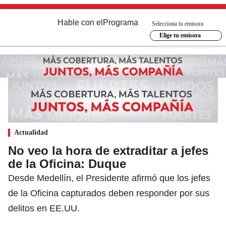
Hable con el
Programa
Selecciona tu emisora
Elige tu emisora
Actualidad
No veo la hora de extraditar a jefes
de la Oficina: Duque
Desde Medellín, el Presidente afirmó que los jefes
de la Oficina capturados deben responder por sus
delitos en EE.UU.