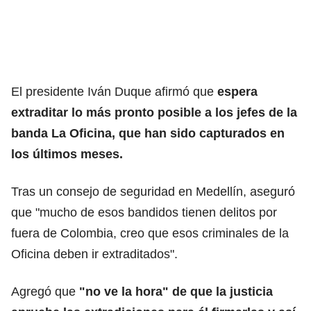
El presidente Iván Duque afirmó que
espera
extraditar lo más pronto posible a los jefes de la
banda La Oficina, que han sido capturados en
los últimos meses.
Tras un consejo de seguridad en Medellín, aseguró
que "mucho de esos bandidos tienen delitos por
fuera de Colombia, creo que esos criminales de la
Oficina deben ir extraditados".
Agregó que
"no ve la hora" de que la justicia