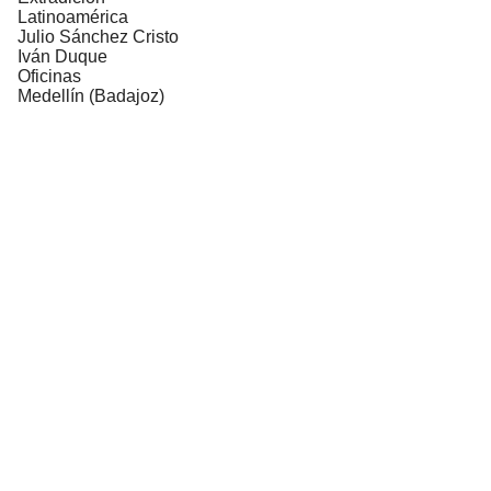
Latinoamérica
Julio Sánchez Cristo
Iván Duque
Oficinas
Medellín (Badajoz)