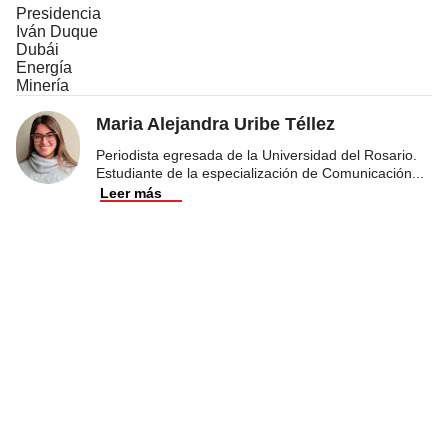
Presidencia
Iván Duque
Dubái
Energía
Minería
Maria Alejandra Uribe Téllez
Periodista egresada de la Universidad del Rosario.
Estudiante de la especialización de Comunicación
...
Leer más