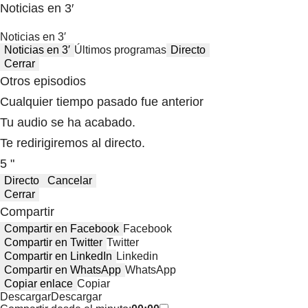
Noticias en 3′
Noticias en 3′
Noticias en 3′
Últimos programas
Directo
Cerrar
Otros episodios
Cualquier tiempo pasado fue anterior
Tu audio se ha acabado.
Te redirigiremos al directo.
5 "
Directo
Cancelar
Cerrar
Compartir
Compartir en Facebook
Facebook
Compartir en Twitter
Twitter
Compartir en LinkedIn
Linkedin
Compartir en WhatsApp
WhatsApp
Copiar enlace
Copiar
Descargar
Descargar