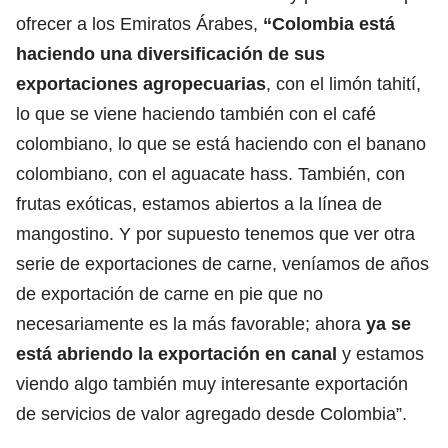
ofrecer a los Emiratos Árabes,
“Colombia está
haciendo una diversificación de sus
exportaciones agropecuarias
, con el limón tahití,
lo que se viene haciendo también con el café
colombiano, lo que se está haciendo con el banano
colombiano, con el aguacate hass. También, con
frutas exóticas, estamos abiertos a la línea de
mangostino. Y por supuesto tenemos que ver otra
serie de exportaciones de carne, veníamos de años
de exportación de carne en pie que no
necesariamente es la más favorable; ahora
ya se
está abriendo la exportación en canal
y estamos
viendo algo también muy interesante exportación
de servicios de valor agregado desde Colombia”.