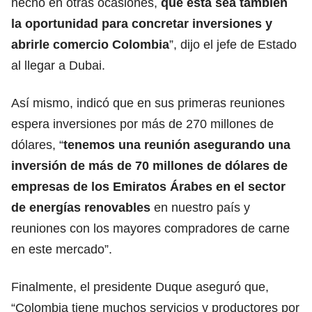
hecho en otras ocasiones,
que esta sea también
la oportunidad para concretar inversiones y
abrirle comercio Colombia
”, dijo el jefe de Estado
al llegar a Dubai.
Así mismo, indicó que en sus primeras reuniones
espera inversiones por más de 270 millones de
dólares, “
tenemos una reunión asegurando una
inversión de más de 70 millones de dólares de
empresas de los Emiratos Árabes en el sector
de energías renovables
en nuestro país y
reuniones con los mayores compradores de carne
en este mercado”.
Finalmente, el presidente Duque aseguró que,
“Colombia tiene muchos servicios y productores por