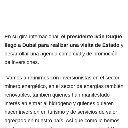
En su gira internacional,
el presidente Iván Duque
llegó a Dubai para realizar una visita de Estado
y
desarrollar una agenda comercial y de promoción
de inversiones.
“Vamos a reunirnos con inversionistas en el sector
minero energético, en el sector de energías también
renovables, también quienes han manifestado
interés en entrar al hidrógeno y quienes quieren
hacer inversión en turismo y de servicios de valor
agregado en nuestro país. Así que como lo hemos