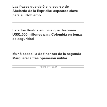
Las frases que dejó el discurso de
Abelardo de la Espriella: aspectos clave
para su Gobierno
Estados Unidos anuncia que destinará
US$1.000 millones para Colombia en temas
de seguridad
Murió cabecilla de finanzas de la segunda
Marquetalia tras operación militar