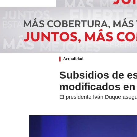
Actualidad
Subsidios de es
modificados en 
El presidente Iván Duque asegu