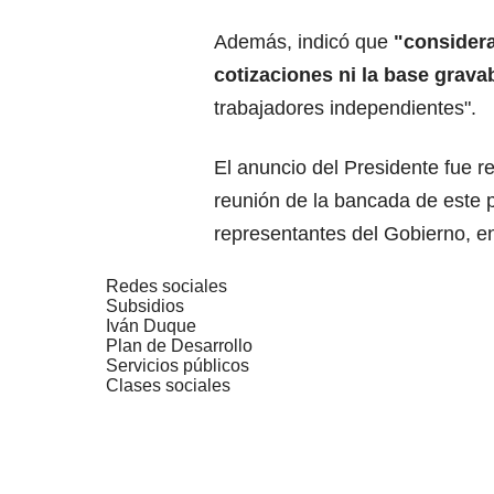
Además, indicó que
"considera
cotizaciones ni la base gravab
trabajadores independientes".
El anuncio del Presidente fue 
reunión de la bancada de este p
representantes del Gobierno, en
Redes sociales
Subsidios
Iván Duque
Plan de Desarrollo
Servicios públicos
Clases sociales