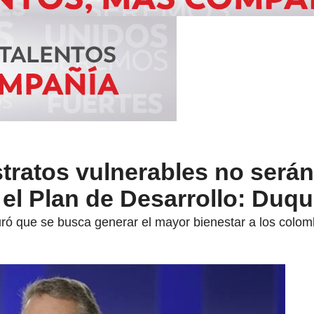
tratos vulnerables no serán
el Plan de Desarrollo: Duq
ró que se busca generar el mayor bienestar a los colo