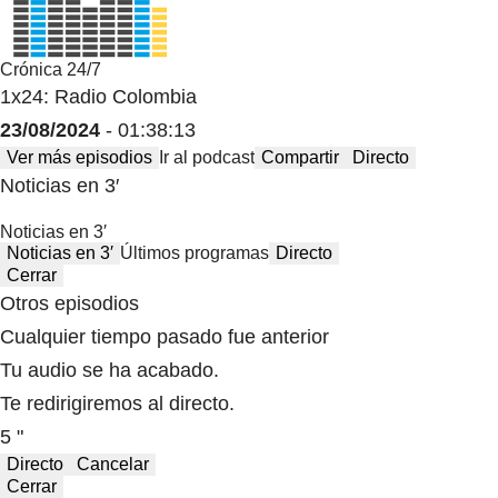
Crónica 24/7
1x24: Radio Colombia
23/08/2024
- 01:38:13
Ver más episodios
Ir al podcast
Compartir
Directo
Noticias en 3′
Noticias en 3′
Noticias en 3′
Últimos programas
Directo
Cerrar
Otros episodios
Cualquier tiempo pasado fue anterior
Tu audio se ha acabado.
Te redirigiremos al directo.
5 "
Directo
Cancelar
Cerrar