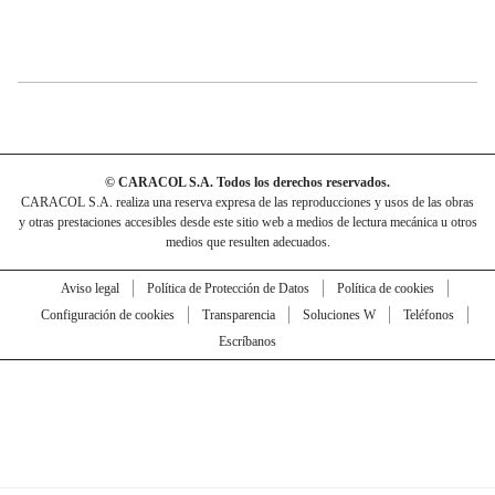
© CARACOL S.A. Todos los derechos reservados.
CARACOL S.A. realiza una reserva expresa de las reproducciones y usos de las obras
y otras prestaciones accesibles desde este sitio web a medios de lectura mecánica u otros
medios que resulten adecuados.
Aviso legal
Política de Protección de Datos
Política de cookies
Configuración de cookies
Transparencia
Soluciones W
Teléfonos
Escríbanos