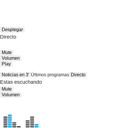
Desplegar
Directo
Mute
Volumen
Play
Noticias en 3′
Últimos programas
Directo
Estas escuchando
Mute
Volumen