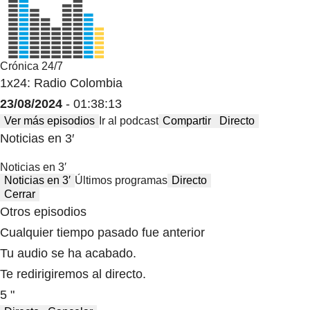
Crónica 24/7
1x24: Radio Colombia
23/08/2024
- 01:38:13
Ver más episodios
Ir al podcast
Compartir
Directo
Noticias en 3′
Noticias en 3′
Noticias en 3′
Últimos programas
Directo
Cerrar
Otros episodios
Cualquier tiempo pasado fue anterior
Tu audio se ha acabado.
Te redirigiremos al directo.
5 "