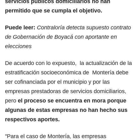
servicios públicos domiciliarios no han
permitido que se cumpla el objetivo.
Puede leer:
Contraloría detecta supuesto contrato
de Gobernación de Boyacá con aportante en
elecciones
De acuerdo con lo expuesto, la actualización de la
estratificación socioeconómica de Montería debe
ser cofinanciada por el municipio y por las
empresas prestadoras de servicios domiciliarios,
pero
el proceso se encuentra en mora porque
algunas de estas empresas no han hecho sus
respectivos aportes.
"Para el caso de Montería, las empresas