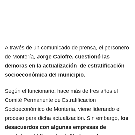
A través de un comunicado de prensa, el personero
de Montería,
Jorge Galofre, cuestionó las
demoras en la actualización de estratificación
socioeconómica del municipio.
Según el funcionario, hace más de tres años el
Comité Permanente de Estratificación
Socioeconómico de Montería, viene liderando el
proceso para dicha actualización. Sin embargo,
los
desacuerdos con algunas empresas de