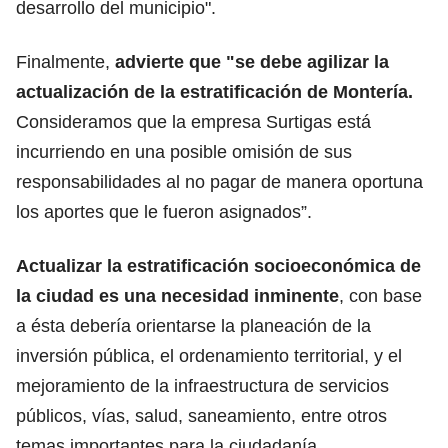
desarrollo del municipio".
Finalmente,
advierte que "se debe agilizar la
actualización de la estratificación de Montería.
Consideramos que la empresa Surtigas está
incurriendo en una posible omisión de sus
responsabilidades al no pagar de manera oportuna
los aportes que le fueron asignados”.
Actualizar la estratificación socioeconómica de
la ciudad es una necesidad inminente
, con base
a ésta debería orientarse la planeación de la
inversión pública, el ordenamiento territorial, y el
mejoramiento de la infraestructura de servicios
públicos, vías, salud, saneamiento, entre otros
temas importantes para la ciudadanía.