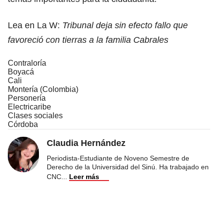
Lea en La W:
Tribunal deja sin efecto fallo que
favoreció con tierras a la familia Cabrales
Contraloría
Boyacá
Cali
Montería (Colombia)
Personería
Electricaribe
Clases sociales
Córdoba
Claudia Hernández
Periodista-Estudiante de Noveno Semestre de
Derecho de la Universidad del Sinú. Ha trabajado en
CNC
...
Leer más