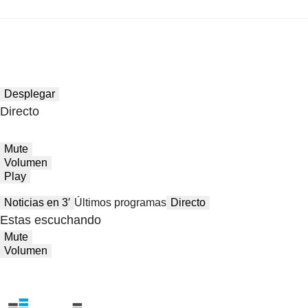
Desplegar
Directo
Mute
Volumen
Play
Noticias en 3′
Últimos programas
Directo
Estas escuchando
Mute
Volumen