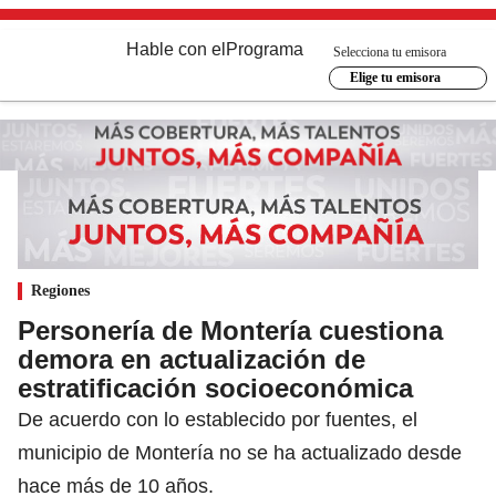
Hable con el
Programa
Selecciona tu emisora
Elige tu emisora
Regiones
Personería de Montería cuestiona
demora en actualización de
estratificación socioeconómica
De acuerdo con lo establecido por fuentes, el
municipio de Montería no se ha actualizado desde
hace más de 10 años.