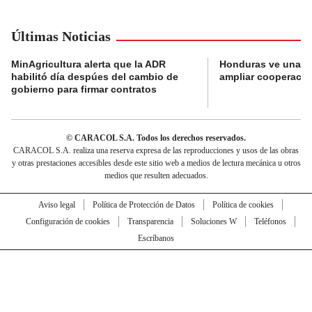
Últimas Noticias
MinAgricultura alerta que la ADR
Honduras ve una o
habilitó día despúes del cambio de
ampliar cooperaci
gobierno para firmar contratos
© CARACOL S.A. Todos los derechos reservados.
CARACOL S.A. realiza una reserva expresa de las reproducciones y usos de las obras
y otras prestaciones accesibles desde este sitio web a medios de lectura mecánica u otros
medios que resulten adecuados.
Aviso legal
Política de Protección de Datos
Política de cookies
Configuración de cookies
Transparencia
Soluciones W
Teléfonos
Escríbanos