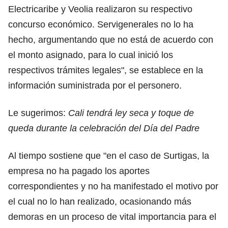
Electricaribe y Veolia realizaron su respectivo
concurso económico. Servigenerales no lo ha
hecho, argumentando que no está de acuerdo con
el monto asignado, para lo cual inició los
respectivos trámites legales", se establece en la
información suministrada por el personero.
Le sugerimos:
Cali tendrá ley seca y toque de
queda durante la celebración del Día del Padre
Al tiempo sostiene que "en el caso de Surtigas, la
empresa no ha pagado los aportes
correspondientes y no ha manifestado el motivo por
el cual no lo han realizado, ocasionando más
demoras en un proceso de vital importancia para el