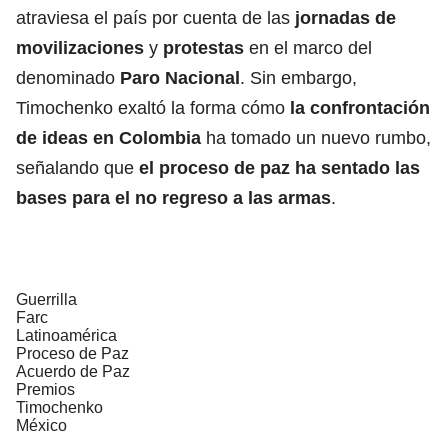
atraviesa el país por cuenta de las
jornadas de
movilizaciones
y
protestas
en el marco del
denominado
Paro Nacional
. Sin embargo,
Timochenko exaltó la forma cómo
la confrontación
de ideas en Colombia
ha tomado un nuevo rumbo,
señalando que
el proceso de paz ha sentado las
bases para el no regreso a las armas
.
Guerrilla
Farc
Latinoamérica
Proceso de Paz
Acuerdo de Paz
Premios
Timochenko
México