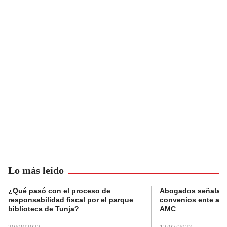
Lo más leído
¿Qué pasó con el proceso de
Abogados señalan 
responsabilidad fiscal por el parque
convenios ente alc
biblioteca de Tunja?
AMC