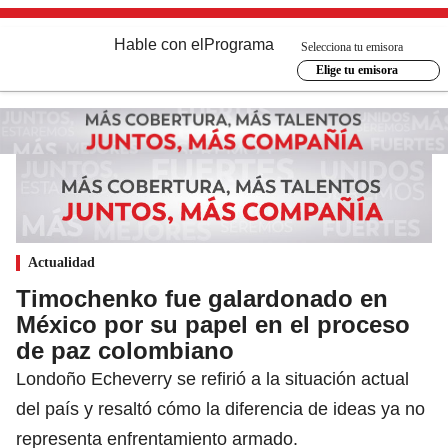
Hable con el
Programa
Selecciona tu emisora
Elige tu emisora
Actualidad
Timochenko fue galardonado en
México por su papel en el proceso
de paz colombiano
Londoño Echeverry se refirió a la situación actual
del país y resaltó cómo la diferencia de ideas ya no
representa enfrentamiento armado.