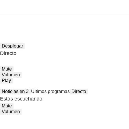
Desplegar
Directo
Mute
Volumen
Play
Noticias en 3′
Últimos programas
Directo
Estas escuchando
Mute
Volumen