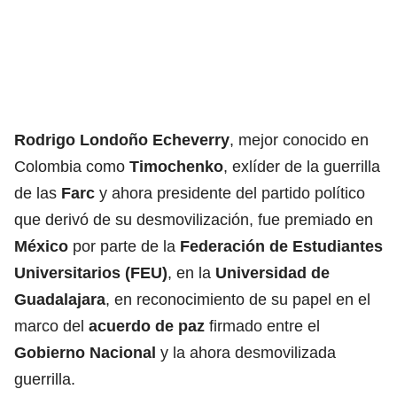
Rodrigo Londoño Echeverry
, mejor conocido en
Colombia como
Timochenko
, exlíder de la guerrilla
de las
Farc
y ahora presidente del partido político
que derivó de su desmovilización, fue premiado en
México
por parte de la
Federación de Estudiantes
Universitarios (FEU)
, en la
Universidad de
Guadalajara
, en reconocimiento de su papel en el
marco del
acuerdo de paz
firmado entre el
Gobierno Nacional
y la ahora desmovilizada
guerrilla.