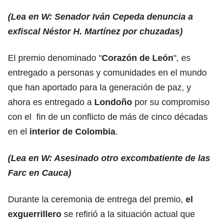
(Lea en W: Senador Iván Cepeda denuncia a
exfiscal Néstor H. Martínez por chuzadas)
El premio denominado "
Corazón de León
", es
entregado a personas y comunidades en el mundo
que han aportado para la generación de paz, y
ahora es entregado a
Londoño
por su compromiso
con el fin de un conflicto de más de cinco décadas
en el
interior de Colombia
.
(Lea en W: Asesinado otro excombatiente de las
Farc en Cauca)
Durante la ceremonia de entrega del premio,
el
exguerrillero
se refirió a la situación actual que