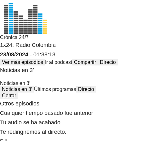
Crónica 24/7
1x24: Radio Colombia
23/08/2024
- 01:38:13
Ver más episodios
Ir al podcast
Compartir
Directo
Noticias en 3′
Noticias en 3′
Noticias en 3′
Últimos programas
Directo
Cerrar
Otros episodios
Cualquier tiempo pasado fue anterior
Tu audio se ha acabado.
Te redirigiremos al directo.