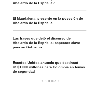
Abelardo de la Espriella?
El Magdalena, presente en la posesión de
Abelardo de la Espriella
Las frases que dejó el discurso de
Abelardo de la Espriella: aspectos clave
para su Gobierno
Estados Unidos anuncia que destinará
US$1.000 millones para Colombia en temas
de seguridad