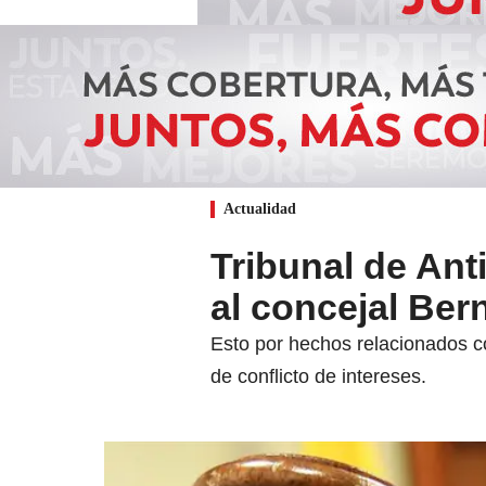
Actualidad
Tribunal de Ant
al concejal Ber
Esto por hechos relacionados co
de conflicto de intereses.