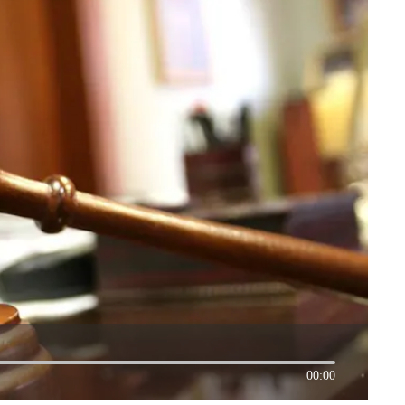
00:00