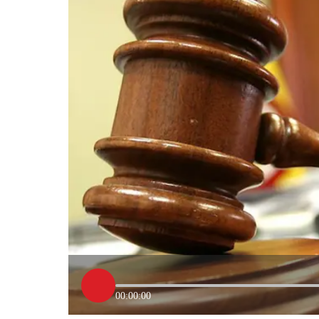
00:00:00