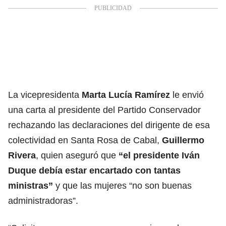
La vicepresidenta
Marta Lucía Ramírez
le envió
una carta al presidente del Partido Conservador
rechazando las declaraciones del dirigente de esa
colectividad en Santa Rosa de Cabal,
Guillermo
Rivera
, quien aseguró que
“el presidente Iván
Duque debía estar encartado con tantas
ministras”
y que las mujeres “no son buenas
administradoras”.