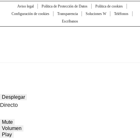
Aviso legal
Política de Protección de Datos
Política de cookies
Configuración de cookies
Transparencia
Soluciones W
Teléfonos
Escríbanos
Desplegar
Directo
Mute
Volumen
Play