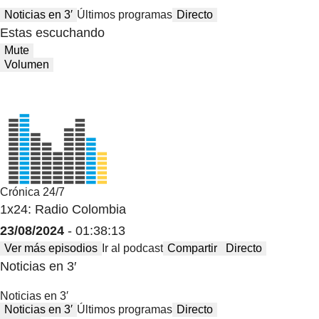
Noticias en 3′
Últimos programas
Directo
Estas escuchando
Mute
Volumen
Crónica 24/7
1x24: Radio Colombia
23/08/2024
- 01:38:13
Ver más episodios
Ir al podcast
Compartir
Directo
Noticias en 3′
Noticias en 3′
Noticias en 3′
Últimos programas
Directo