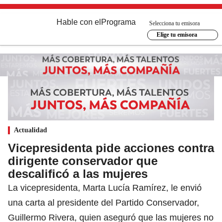
Hable con el
Programa
Selecciona tu emisora
Elige tu emisora
Actualidad
Vicepresidenta pide acciones contra
dirigente conservador que
descalificó a las mujeres
La vicepresidenta, Marta Lucía Ramírez, le envió
una carta al presidente del Partido Conservador,
Guillermo Rivera, quien aseguró que las mujeres no