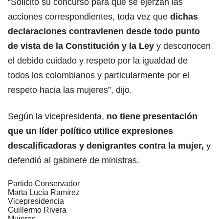
“Solicito su concurso para que se ejerzan las
acciones correspondientes, toda vez que
dichas
declaraciones contravienen desde todo punto
de vista de la Constitución y la Ley
y desconocen
el debido cuidado y respeto por la igualdad de
todos los colombianos y particularmente por el
respeto hacia las mujeres”, dijo.
Según la vicepresidenta,
no tiene presentación
que un líder político utilice expresiones
descalificadoras y denigrantes contra la mujer,
y
defendió al gabinete de ministras.
Partido Conservador
Marta Lucía Ramírez
Vicepresidencia
Guillermo Rivera
Mujeres