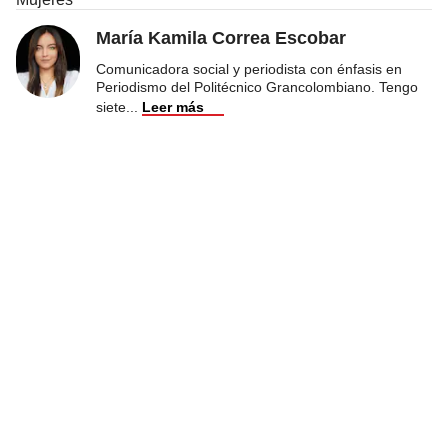
María Kamila Correa Escobar
Comunicadora social y periodista con énfasis en
Periodismo del Politécnico Grancolombiano. Tengo
siete
...
Leer más