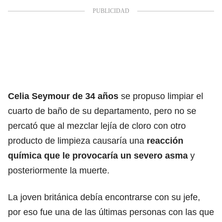
Celia Seymour de 34 años
se propuso limpiar el
cuarto de baño de su departamento, pero no se
percató que al mezclar lejía de cloro con otro
producto de limpieza causaría una
reacción
química que le provocaría un severo asma
y
posteriormente la muerte.
La joven británica debía encontrarse con su jefe,
por eso fue una de las últimas personas con las que