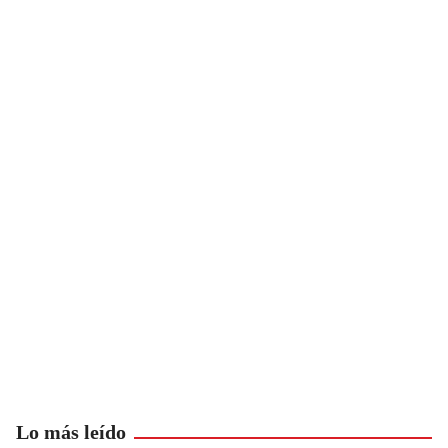
Lo más leído