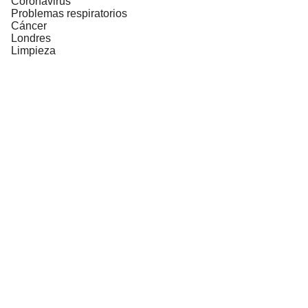
Coronavirus
Problemas respiratorios
Cáncer
Londres
Limpieza