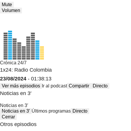
Mute
Volumen
Crónica 24/7
1x24: Radio Colombia
23/08/2024
- 01:38:13
Ver más episodios
Ir al podcast
Compartir
Directo
Noticias en 3′
Noticias en 3′
Noticias en 3′
Últimos programas
Directo
Cerrar
Otros episodios