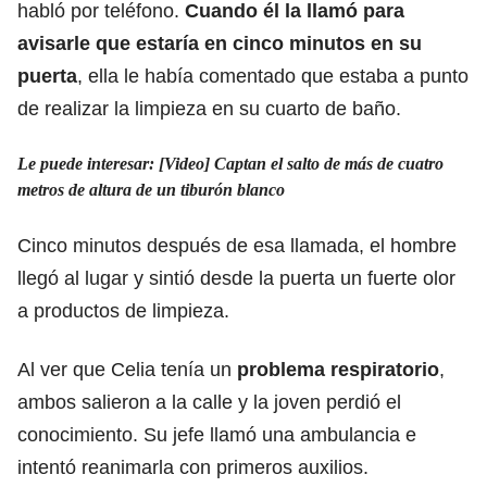
habló por teléfono.
Cuando él la llamó para
avisarle que estaría en cinco minutos en su
puerta
, ella le había comentado que estaba a punto
de realizar la limpieza en su cuarto de baño.
Le puede interesar:
[Video] Captan el salto de más de cuatro
metros de altura de un tiburón blanco
Cinco minutos después de esa llamada, el hombre
llegó al lugar y sintió desde la puerta un fuerte olor
a productos de limpieza.
Al ver que Celia tenía un
problema respiratorio
,
ambos salieron a la calle y la joven perdió el
conocimiento. Su jefe llamó una ambulancia e
intentó reanimarla con primeros auxilios.