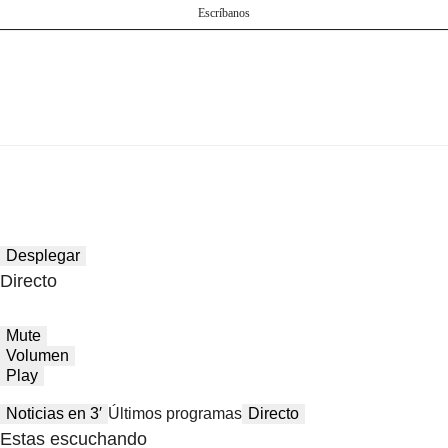
Escríbanos
Desplegar
Directo
Mute
Volumen
Play
Noticias en 3′
Últimos programas
Directo
Estas escuchando