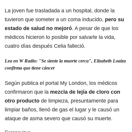
La joven fue trasladada a un hospital, donde la
tuvieron que someter a un coma inducido,
pero su
estado de salud no mejoró
. A pesar de que los
médicos hicieron lo posible por salvarle la vida,
cuatro días después Celia falleció.
Lea en W Radio:
"Se siente la muerte cerca", Elizabeth Loaiza
confirma que tiene cáncer
Según publica el
portal My London
, los médicos
confirmaron que la
mezcla de lejía de cloro con
otro producto
de limpieza, presuntamente para
limpiar baños, llenó de gas el lugar y le causó un
ataque de asma severo que causó su muerte.