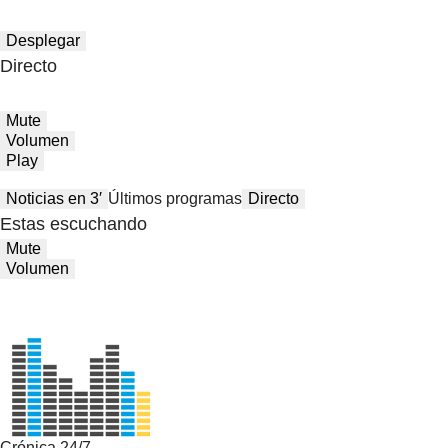
Desplegar
Directo
Mute
Volumen
Play
Noticias en 3′
Últimos programas
Directo
Estas escuchando
Mute
Volumen
Crónica 24/7