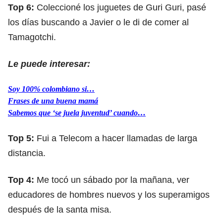
Top 6:
Coleccioné los juguetes de Guri Guri, pasé
los días buscando a Javier o le di de comer al
Tamagotchi.
Le puede interesar:
Soy 100% colombiano si…
Frases de una buena mamá
Sabemos que ‘se juela juventud’ cuando…
Top 5:
Fui a Telecom a hacer llamadas de larga
distancia.
Top 4:
Me tocó un sábado por la mañana, ver
educadores de hombres nuevos y los superamigos
después de la santa misa.