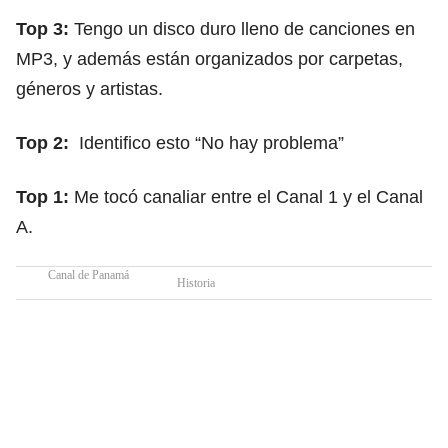
Top 3:
Tengo un disco duro lleno de canciones en
MP3, y además están organizados por carpetas,
géneros y artistas.
Top 2:
Identifico esto “No hay problema”
Top 1:
Me tocó canaliar entre el Canal 1 y el Canal
A.
Canal de Panamá
Historia