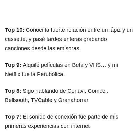
Top 10:
Conocí la fuerte relación entre un lápiz y un
cassette, y pasé tardes enteras grabando
canciones desde las emisoras.
Top 9:
Alquilé películas en Beta y VHS… y mi
Netflix fue la Perubólica.
Top 8:
Sigo hablando de Conavi, Comcel,
Bellsouth, TVCable y Granahorrar
Top 7:
El sonido de conexión fue parte de mis
primeras experiencias con internet