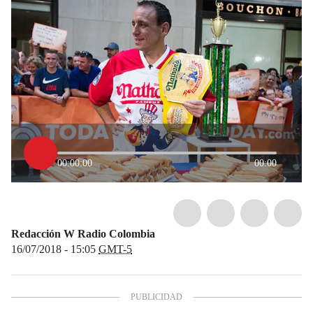
00:00:00
00:00
Redacción W Radio Colombia
16/07/2018 - 15:05
GMT-5