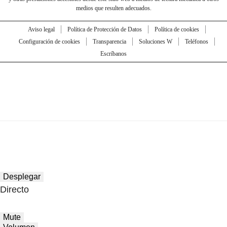
medios que resulten adecuados.
Aviso legal
Política de Protección de Datos
Política de cookies
Configuración de cookies
Transparencia
Soluciones W
Teléfonos
Escríbanos
Desplegar
Directo
Mute