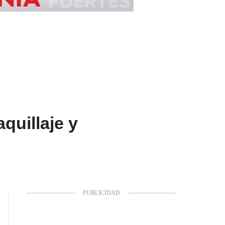
quillaje y