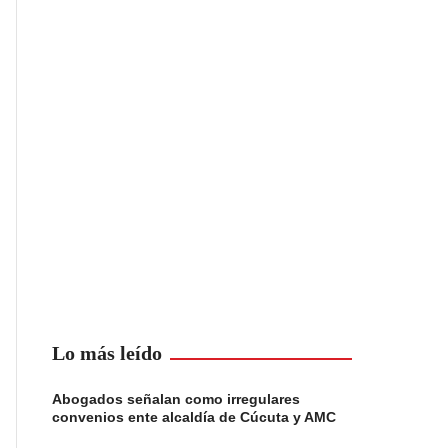
Lo más leído
Abogados señalan como irregulares
convenios ente alcaldía de Cúcuta y AMC