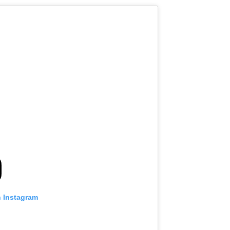
n Instagram