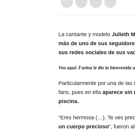
La cantante y modelo
Julieth M
más de uno de sus seguidore
sus redes sociales de sus va
Vea aquí: Farina le dio la bienvenida a
Particularmente por una de las 
fans, pues en ella
aparece sin 
piscina.
“Eres hermosa (…). Te ves prec
un cuerpo precioso
”, fueron 