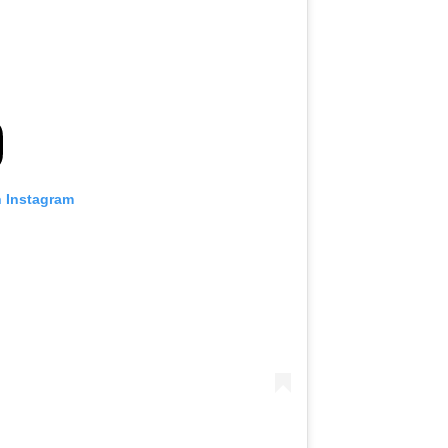
n Instagram