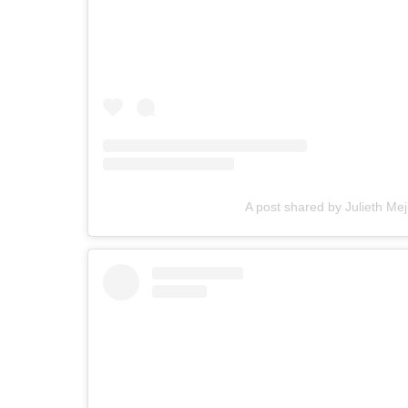
A post shared by Julieth Meji