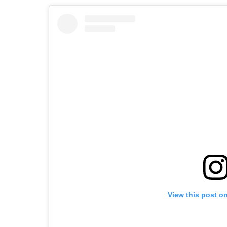
View this post o