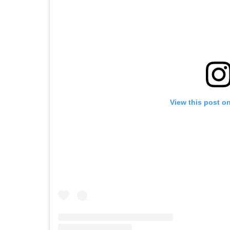
View this post o