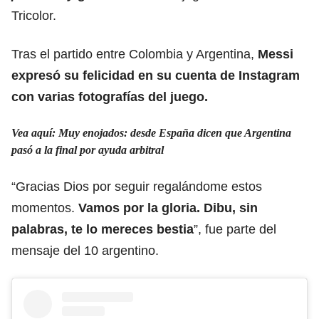
Tricolor.
Tras el partido entre Colombia y Argentina,
Messi
expresó su felicidad en su cuenta de Instagram
con varias fotografías del juego.
Vea aquí: Muy enojados: desde España dicen que Argentina
pasó a la final por ayuda arbitral
“Gracias Dios por seguir regalándome estos
momentos.
Vamos por la gloria. Dibu, sin
palabras, te lo mereces bestia
”, fue parte del
mensaje del 10 argentino.