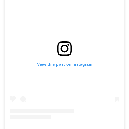
View this post on Instagram