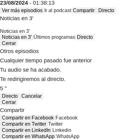
23/08/2024
- 01:38:13
Ver más episodios
Ir al podcast
Compartir
Directo
Noticias en 3′
Noticias en 3′
Noticias en 3′
Últimos programas
Directo
Cerrar
Otros episodios
Cualquier tiempo pasado fue anterior
Tu audio se ha acabado.
Te redirigiremos al directo.
5 "
Directo
Cancelar
Cerrar
Compartir
Compartir en Facebook
Facebook
Compartir en Twitter
Twitter
Compartir en LinkedIn
Linkedin
Compartir en WhatsApp
WhatsApp