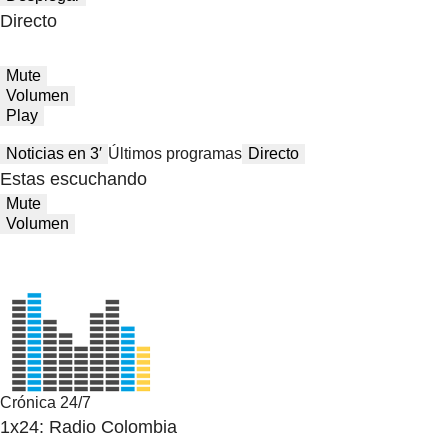
Directo
Mute
Volumen
Play
Noticias en 3′
Últimos programas
Directo
Estas escuchando
Mute
Volumen
Crónica 24/7
1x24: Radio Colombia