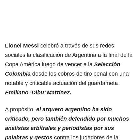
Lionel Messi
celebró a través de sus redes
sociales la clasificación de Argentina a la final de la
Copa América luego de vencer a la
Selección
Colombia
desde los cobros de tiro penal con una
notable y criticable actuación del guardameta
Emiliano ‘Dibu’ Martínez.
A propósito,
el arquero argentino ha sido
criticado, pero también defendido por muchos
analistas arbitrales y periodistas por sus
palabras y gestos
contra los jugadores de la