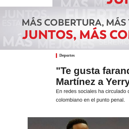
Deportes
"Te gusta faran
Martínez a Yerr
En redes sociales ha circulado 
colombiano en el punto penal.