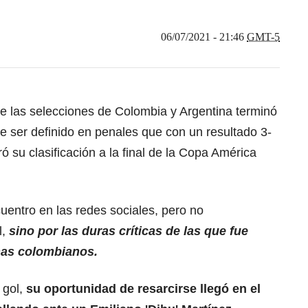
06/07/2021 - 21:46
GMT-5
tre las selecciones de Colombia y Argentina terminó
e ser definido en penales que con un resultado 3-
gró su clasificación a la final de la Copa América
cuentro en las redes sociales, pero no
l,
sino por las duras críticas de las que fue
chas colombianos.
 gol,
su oportunidad de resarcirse llegó en el