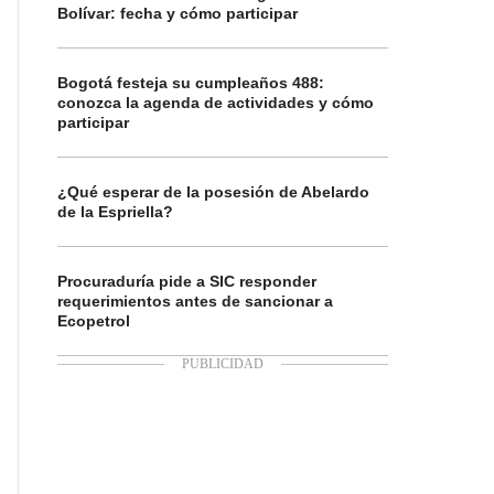
Bolívar: fecha y cómo participar
Bogotá festeja su cumpleaños 488:
conozca la agenda de actividades y cómo
participar
¿Qué esperar de la posesión de Abelardo
de la Espriella?
Procuraduría pide a SIC responder
requerimientos antes de sancionar a
Ecopetrol