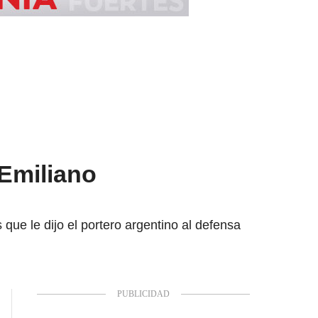
 Emiliano
que le dijo el portero argentino al defensa