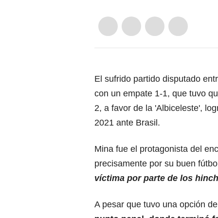
El sufrido partido disputado en
con un empate 1-1, que tuvo qu
2, a favor de la 'Albiceleste', lo
2021 ante Brasil.
Mina fue el protagonista del en
precisamente por su buen fútbo
víctima por parte de los hin
A pesar que tuvo una opción de