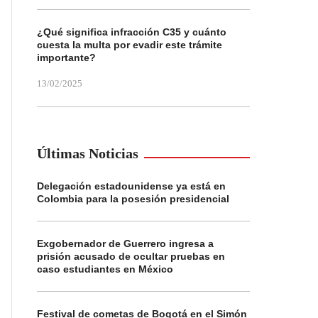
¿Qué significa infracción C35 y cuánto
cuesta la multa por evadir este trámite
importante?
13/02/2025
Últimas Noticias
Delegación estadounidense ya está en
Colombia para la posesión presidencial
Exgobernador de Guerrero ingresa a
prisión acusado de ocultar pruebas en
caso estudiantes en México
Festival de cometas de Bogotá en el Simón