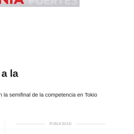
a la
 la semifinal de la competencia en Tokio