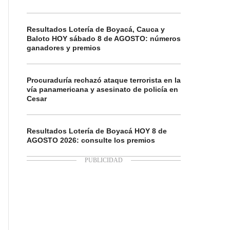
Resultados Lotería de Boyacá, Cauca y
Baloto HOY sábado 8 de AGOSTO: números
ganadores y premios
Procuraduría rechazó ataque terrorista en la
vía panamericana y asesinato de policía en
Cesar
Resultados Lotería de Boyacá HOY 8 de
AGOSTO 2026: consulte los premios