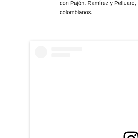
con Pajón, Ramírez y Pelluard,
colombianos.