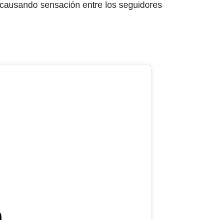
 causando sensación entre los seguidores