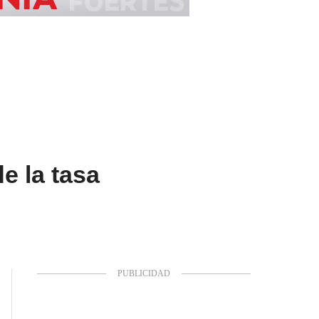
e la tasa