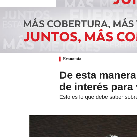
Economía
De esta manera 
de interés para
Esto es lo que debe saber sobre