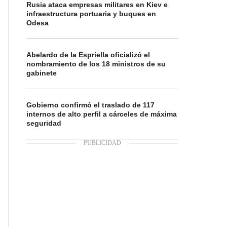
Rusia ataca empresas militares en Kiev e
infraestructura portuaria y buques en
Odesa
Abelardo de la Espriella oficializó el
nombramiento de los 18 ministros de su
gabinete
Gobierno confirmó el traslado de 117
internos de alto perfil a cárceles de máxima
seguridad