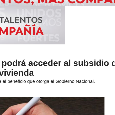
podrá acceder al subsidio d
 vivienda
 el beneficio que otorga el Gobierno Nacional.