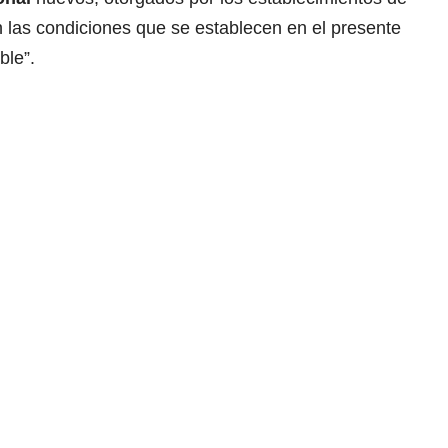
 las condiciones que se establecen en el presente
ble”.