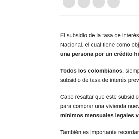
El subsidio de la tasa de inter
Nacional, el cual tiene como ob
una persona por un crédito hi
Todos los colombianos
, siem
subsidio de tasa de interés pr
Cabe resaltar que este subsidio 
para comprar una vivienda nue
mínimos mensuales legales v
También es importante recordar