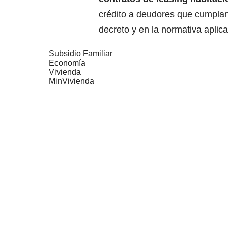
crédito a deudores que cumplan
decreto y en la normativa aplica
Subsidio Familiar
Economía
Vivienda
MinVivienda