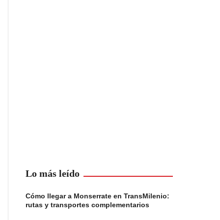
Lo más leído
Cómo llegar a Monserrate en TransMilenio:
rutas y transportes complementarios