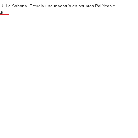
 U. La Sabana. Estudia una maestría en asuntos Políticos e
ás