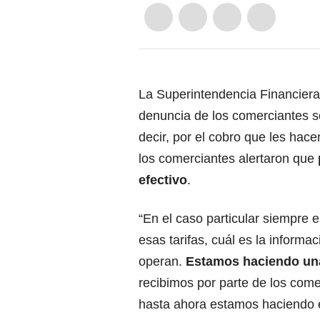
La Superintendencia Financiera 
denuncia de los comerciantes s
decir, por el cobro que les hace
los comerciantes alertaron que
efectivo
.
“En el caso particular siempre
esas tarifas, cuál es la inform
operan.
Estamos haciendo una
recibimos por parte de los com
hasta ahora estamos haciendo e