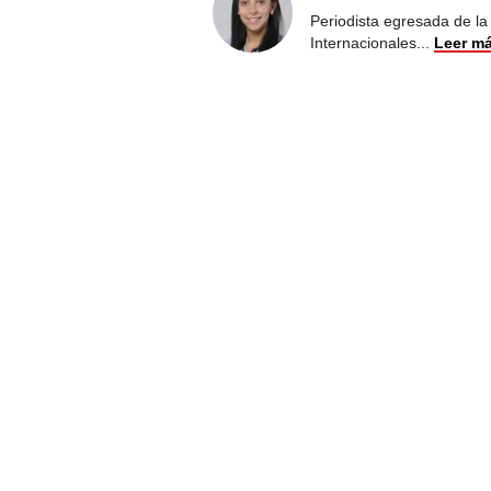
Periodista egresada de la
Internacionales
...
Leer m