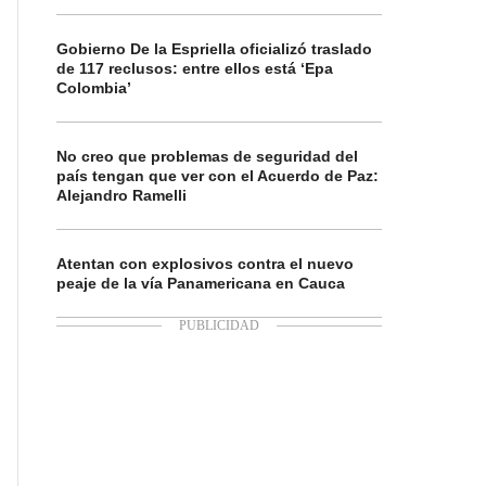
Gobierno De la Espriella oficializó traslado
de 117 reclusos: entre ellos está ‘Epa
Colombia’
No creo que problemas de seguridad del
país tengan que ver con el Acuerdo de Paz:
Alejandro Ramelli
Atentan con explosivos contra el nuevo
peaje de la vía Panamericana en Cauca