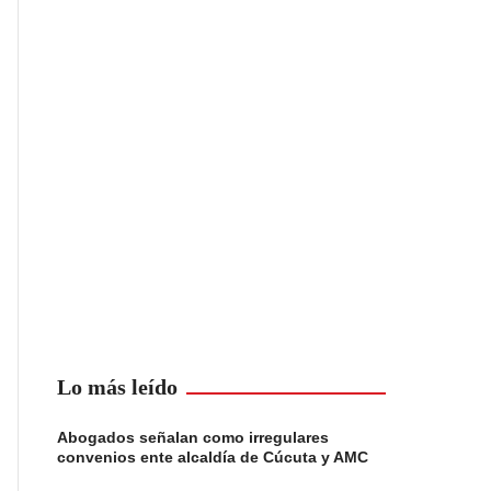
Lo más leído
Abogados señalan como irregulares
convenios ente alcaldía de Cúcuta y AMC