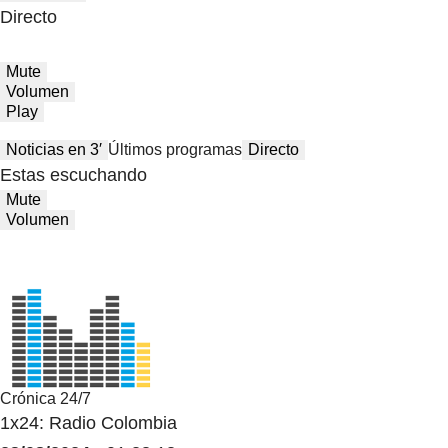
Directo
Mute
Volumen
Play
Noticias en 3′
Últimos programas
Directo
Estas escuchando
Mute
Volumen
Crónica 24/7
1x24: Radio Colombia