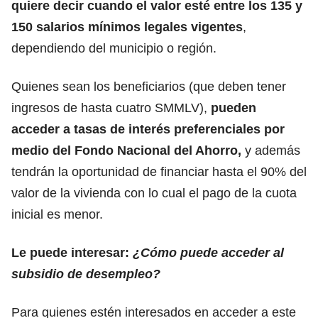
quiere decir cuando el valor esté entre los 135 y
150 salarios mínimos legales vigentes
,
dependiendo del municipio o región.
Quienes sean los beneficiarios (que deben tener
ingresos de hasta cuatro SMMLV),
pueden
acceder a tasas de interés preferenciales por
medio del Fondo Nacional del Ahorro,
y además
tendrán la oportunidad de financiar hasta el 90% del
valor de la vivienda con lo cual el pago de la cuota
inicial es menor.
Le puede interesar:
¿Cómo puede acceder al
subsidio de desempleo?
Para quienes estén interesados en acceder a este