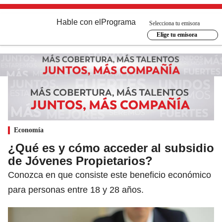
Hable con el
Programa
Selecciona tu emisora
Elige tu emisora
Economía
¿Qué es y cómo acceder al subsidio
de Jóvenes Propietarios?
Conozca en que consiste este beneficio económico
para personas entre 18 y 28 años.