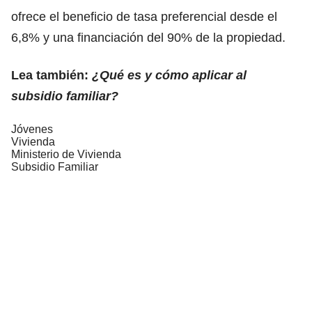
ofrece el beneficio de tasa preferencial desde el
6,8% y una financiación del 90% de la propiedad.
Lea también:
¿Qué es y cómo aplicar al
subsidio familiar?
Jóvenes
Vivienda
Ministerio de Vivienda
Subsidio Familiar