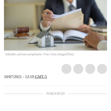
Subsidio a jóvenes propietarios. Foto: Getty Images
(
Thot
)
10/07/2021 - 12:19
GMT-5