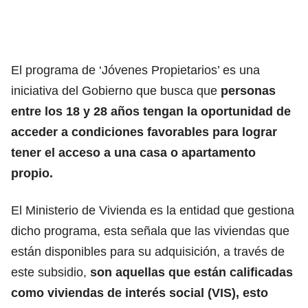
El programa de ‘Jóvenes Propietarios’ es una
iniciativa del Gobierno que busca que
personas
entre los 18 y 28 años tengan la oportunidad de
acceder a condiciones favorables para lograr
tener el acceso a una casa o apartamento
propio.
El Ministerio de Vivienda es la entidad que gestiona
dicho programa, esta señala que las viviendas que
están disponibles para su adquisición, a través de
este subsidio,
son aquellas que están calificadas
como viviendas de interés social (VIS), esto