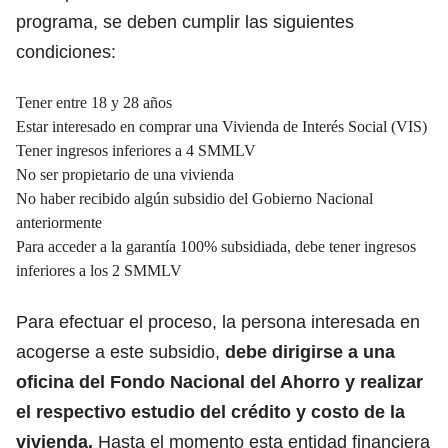
programa, se deben cumplir las siguientes
condiciones:
Tener entre 18 y 28 años
Estar interesado en comprar una Vivienda de Interés Social (VIS)
Tener ingresos inferiores a 4 SMMLV
No ser propietario de una vivienda
No haber recibido algún subsidio del Gobierno Nacional
anteriormente
Para acceder a la garantía 100% subsidiada, debe tener ingresos
inferiores a los 2 SMMLV
Para efectuar el proceso, la persona interesada en
acogerse a este subsidio,
debe dirigirse a una
oficina del Fondo Nacional del Ahorro y realizar
el respectivo estudio del crédito y costo de la
vivienda.
Hasta el momento esta entidad financiera