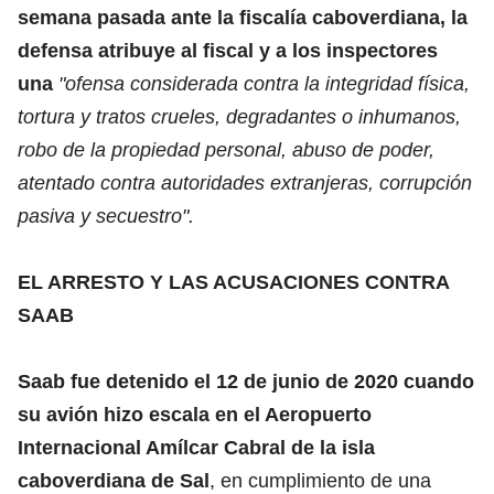
semana pasada ante la fiscalía caboverdiana, la
defensa atribuye al fiscal y a los inspectores
una
"ofensa considerada contra la integridad física,
tortura y tratos crueles, degradantes o inhumanos,
robo de la propiedad personal, abuso de poder,
atentado contra autoridades extranjeras, corrupción
pasiva y secuestro".
EL ARRESTO Y LAS ACUSACIONES CONTRA
SAAB
Saab fue detenido el 12 de junio de 2020 cuando
su avión hizo escala en el Aeropuerto
Internacional Amílcar Cabral de la isla
caboverdiana de Sal
, en cumplimiento de una