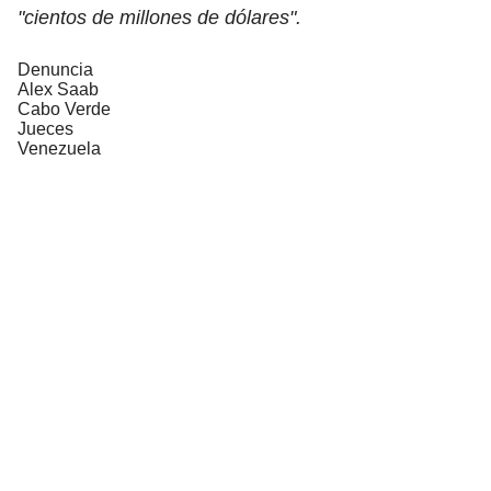
"cientos de millones de dólares".
Denuncia
Alex Saab
Cabo Verde
Jueces
Venezuela