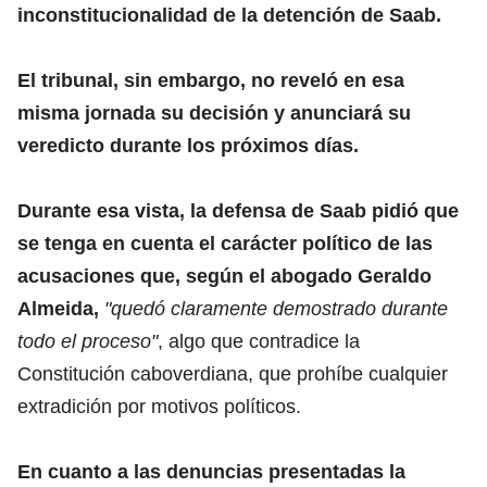
inconstitucionalidad de la detención de Saab.
El tribunal, sin embargo, no reveló en esa
misma jornada su decisión y anunciará su
veredicto durante los próximos días.
Durante esa vista, la defensa de Saab pidió que
se tenga en cuenta el carácter político de las
acusaciones que, según el abogado Geraldo
Almeida,
"quedó claramente demostrado durante
todo el proceso"
, algo que contradice la
Constitución caboverdiana, que prohíbe cualquier
extradición por motivos políticos.
En cuanto a las denuncias presentadas la