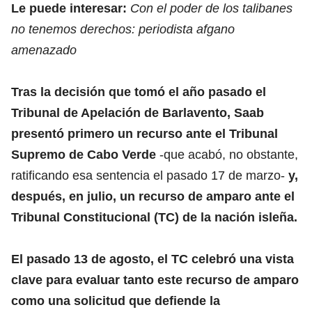
Le puede interesar:
Con el poder de los talibanes
no tenemos derechos: periodista afgano
amenazado
Tras la decisión que tomó el año pasado el
Tribunal de Apelación de Barlavento, Saab
presentó primero un recurso ante el Tribunal
Supremo de Cabo Verde
-que acabó, no obstante,
ratificando esa sentencia el pasado 17 de marzo-
y,
después, en julio, un recurso de amparo ante el
Tribunal Constitucional (TC) de la nación isleña.
El pasado 13 de agosto, el TC celebró una vista
clave para evaluar tanto este recurso de amparo
como una solicitud que defiende la