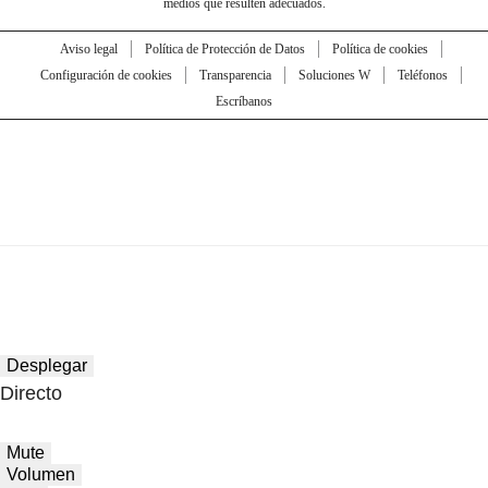
medios que resulten adecuados.
Aviso legal
Política de Protección de Datos
Política de cookies
Configuración de cookies
Transparencia
Soluciones W
Teléfonos
Escríbanos
Desplegar
Directo
Mute
Volumen