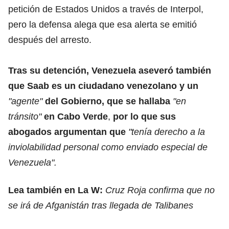
petición de Estados Unidos a través de Interpol,
pero la defensa alega que esa alerta se emitió
después del arresto.
Tras su detención, Venezuela aseveró también
que Saab es un ciudadano venezolano y un
"agente"
del Gobierno, que se hallaba
"en
tránsito"
en Cabo Verde
,
por lo que sus
abogados argumentan que
"tenía derecho a la
inviolabilidad personal como enviado especial de
Venezuela".
Lea también en La W:
Cruz Roja confirma que no
se irá de Afganistán tras llegada de Talibanes