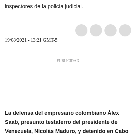
inspectores de la policía judicial.
19/08/2021 - 13:21
GMT-5
La defensa del empresario colombiano Álex
Saab, presunto testaferro del presidente de
Venezuela, Nicolás Maduro, y detenido en Cabo