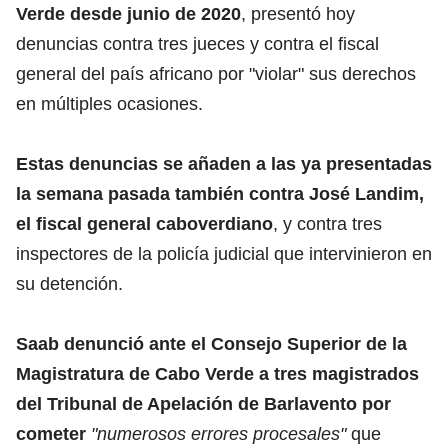
Verde desde junio de 2020
, presentó hoy
denuncias contra tres jueces y contra el fiscal
general del país africano por "violar" sus derechos
en múltiples ocasiones.
Estas denuncias se añaden a las ya presentadas
la semana pasada también contra José Landim,
el fiscal general caboverdiano
, y contra tres
inspectores de la policía judicial que intervinieron en
su detención.
Saab denunció ante el Consejo Superior de la
Magistratura de Cabo Verde a tres magistrados
del Tribunal de Apelación de Barlavento por
cometer
"numerosos errores procesales"
que