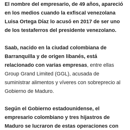
El nombre del empresario, de 49 años, apareció
en los medios cuando la exfiscal venezolana
Luisa Ortega Díaz lo acusó en 2017 de ser uno
de los testaferros del presidente venezolano.
Saab, nacido en la ciudad colombiana de
Barranquilla y de origen libanés, está
relacionado con varias empresas
, entre ellas
Group Grand Limited (GGL), acusada de
suministrar alimentos y víveres con sobreprecio al
Gobierno de Maduro.
Según el Gobierno estadounidense, el
empresario colombiano y tres hijastros de
Maduro se lucraron de estas operaciones con