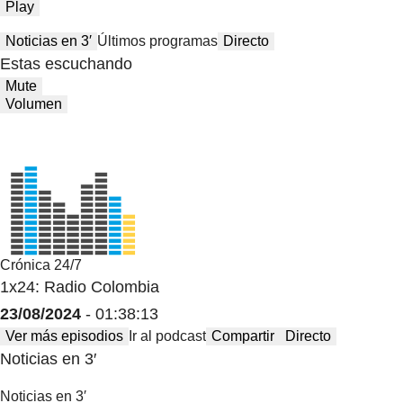
Play
Noticias en 3′
Últimos programas
Directo
Estas escuchando
Mute
Volumen
Crónica 24/7
1x24: Radio Colombia
23/08/2024
- 01:38:13
Ver más episodios
Ir al podcast
Compartir
Directo
Noticias en 3′
Noticias en 3′