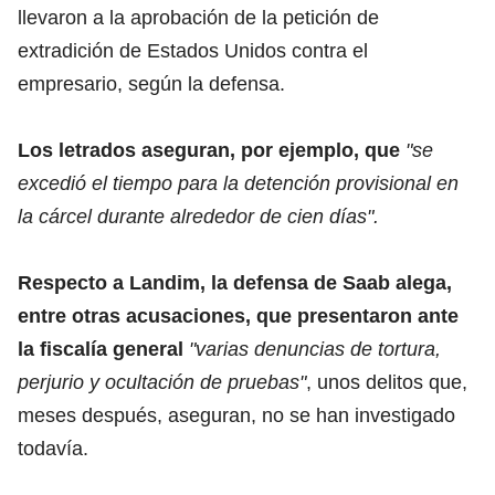
llevaron a la aprobación de la petición de
extradición de Estados Unidos contra el
empresario, según la defensa.
Los letrados aseguran, por ejemplo, que
"se
excedió el tiempo para la detención provisional en
la cárcel durante alrededor de cien días".
Respecto a Landim, la defensa de Saab alega,
entre otras acusaciones, que presentaron ante
la fiscalía general
"varias denuncias de tortura,
perjurio y ocultación de pruebas"
, unos delitos que,
meses después, aseguran, no se han investigado
todavía.