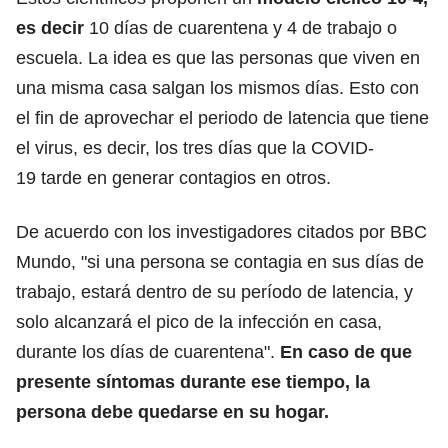
es decir
10 días de cuarentena y 4 de trabajo o
escuela. La idea es que las personas que viven en
una misma casa salgan los mismos días. Esto con
el fin de aprovechar el periodo de latencia que tiene
el virus, es decir, los tres días que la COVID-
19 tarde en generar contagios en otros.
De acuerdo con los investigadores citados por BBC
Mundo, "si una persona se contagia en sus días de
trabajo, estará dentro de su período de latencia, y
solo alcanzará el pico de la infección en casa,
durante los días de cuarentena".
En caso de que
presente síntomas durante ese tiempo, la
persona debe quedarse en su hogar.