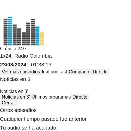
Crónica 24/7
1x24: Radio Colombia
23/08/2024
- 01:38:13
Ver más episodios
Ir al podcast
Compartir
Directo
Noticias en 3′
Noticias en 3′
Noticias en 3′
Últimos programas
Directo
Cerrar
Otros episodios
Cualquier tiempo pasado fue anterior
Tu audio se ha acabado.