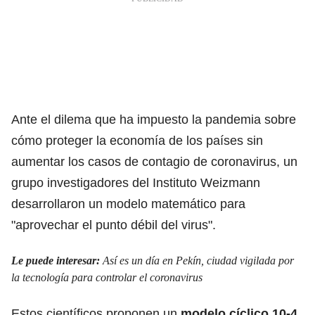
Ante el dilema que ha impuesto la pandemia sobre
cómo proteger la economía de los países sin
aumentar los casos de contagio de coronavirus, un
grupo investigadores del Instituto Weizmann
desarrollaron un modelo matemático para
"aprovechar el punto débil del virus".
Le puede interesar:
Así es un día en Pekín, ciudad vigilada por
la tecnología para controlar el coronavirus
Estos científicos proponen un
modelo cíclico 10-4,