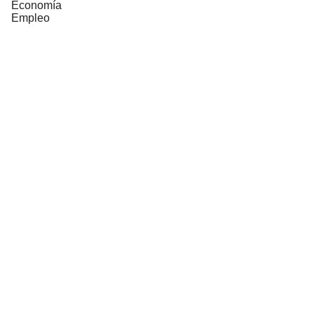
Economía
Empleo