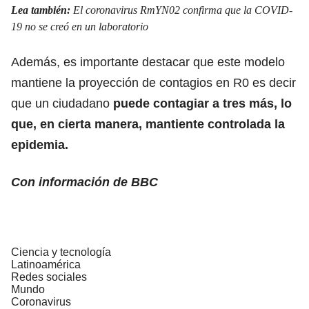
Lea también:
El coronavirus RmYN02 confirma que la COVID-
19 no se creó en un laboratorio
Además, es importante destacar que este modelo
mantiene la proyección de contagios en R0 es decir
que un ciudadano
puede contagiar a tres más, lo
que, en cierta manera, mantiente controlada la
epidemia.
Con información de BBC
Ciencia y tecnología
Latinoamérica
Redes sociales
Mundo
Coronavirus