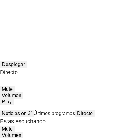
Desplegar
Directo
Mute
Volumen
Play
Noticias en 3′
Últimos programas
Directo
Estas escuchando
Mute
Volumen