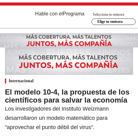
Hable con el
Programa
Selecciona tu emisora
Elige tu emisora
Internacional
El modelo 10-4, la propuesta de los
científicos para salvar la economía
Los investigadores del Instituto Weizmann
desarrollaron un modelo matemático para
"aprovechar el punto débil del virus".