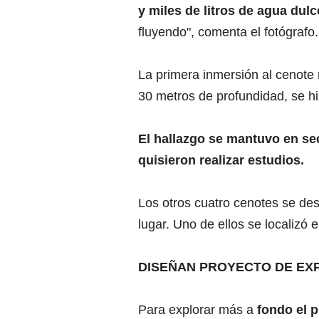
y miles de litros de agua dul
fluyendo", comenta el fotógrafo.
La primera inmersión al cenote 
30 metros de profundidad, se hi
El hallazgo se mantuvo en se
quisieron realizar estudios.
Los otros cuatro cenotes se des
lugar. Uno de ellos se localizó 
DISEÑAN PROYECTO DE EX
Para explorar más a
fondo el p