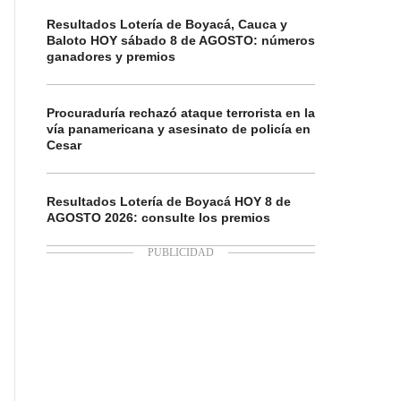
Resultados Lotería de Boyacá, Cauca y
Baloto HOY sábado 8 de AGOSTO: números
ganadores y premios
Procuraduría rechazó ataque terrorista en la
vía panamericana y asesinato de policía en
Cesar
Resultados Lotería de Boyacá HOY 8 de
AGOSTO 2026: consulte los premios