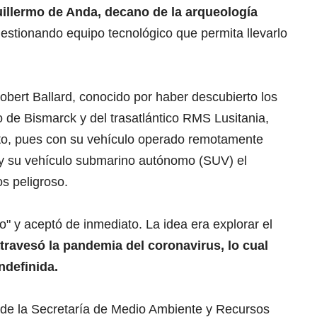
illermo de Anda, decano de la arqueología
gestionando equipo tecnológico que permita llevarlo
bert Ballard, conocido por haber descubierto los
o de Bismarck y del trasatlántico RMS Lusitania,
cto, pues con su vehículo operado remotamente
) y su vehículo submarino autónomo (SUV) el
s peligroso.
" y aceptó de inmediato. La idea era explorar el
travesó la pandemia del coronavirus, lo cual
ndefinida.
de la Secretaría de Medio Ambiente y Recursos