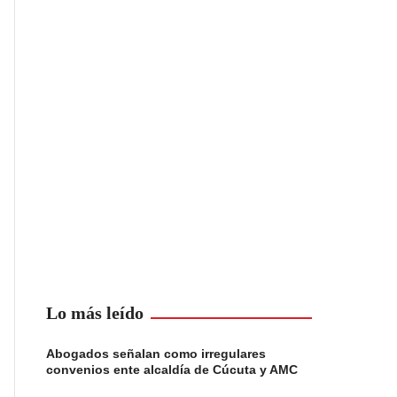
Lo más leído
Abogados señalan como irregulares
convenios ente alcaldía de Cúcuta y AMC