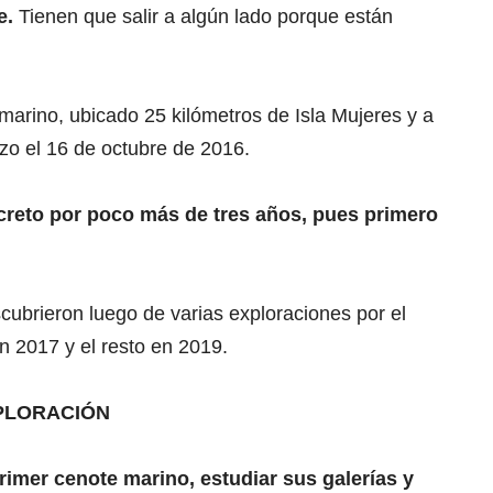
ce.
Tienen que salir a algún lado porque están
marino, ubicado 25 kilómetros de Isla Mujeres y a
zo el 16 de octubre de 2016.
creto por poco más de tres años, pues primero
cubrieron luego de varias exploraciones por el
en 2017 y el resto en 2019.
PLORACIÓN
rimer cenote marino, estudiar sus galerías y