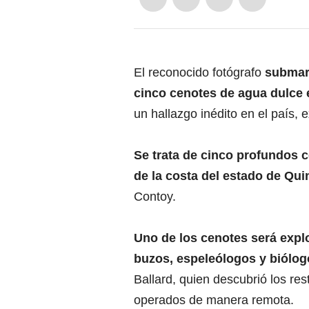
El reconocido fotógrafo
submar
cinco cenotes de agua dulce 
un hallazgo inédito en el país, 
Se trata de cinco profundos 
de la costa del estado de Qui
Contoy.
Uno de los cenotes será explo
buzos, espeleólogos y biólog
Ballard, quien descubrió los re
operados de manera remota.