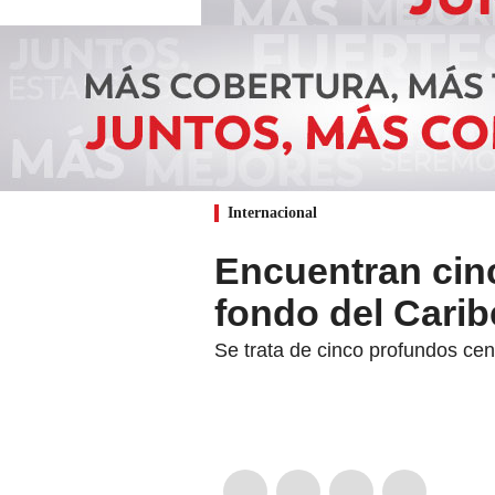
Internacional
Encuentran cinc
fondo del Cari
Se trata de cinco profundos ce