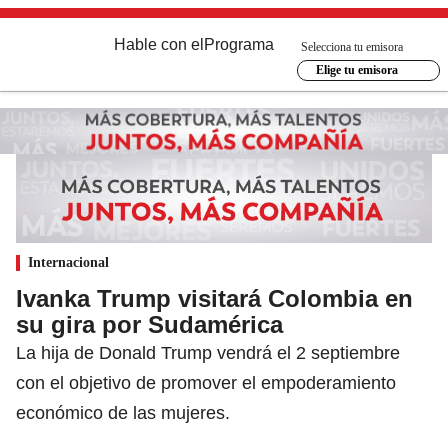
Hable con el
Programa
Selecciona tu emisora
Elige tu emisora
Internacional
Ivanka Trump visitará Colombia en
su gira por Sudamérica
La hija de Donald Trump vendrá el 2 septiembre
con el objetivo de promover el empoderamiento
económico de las mujeres.