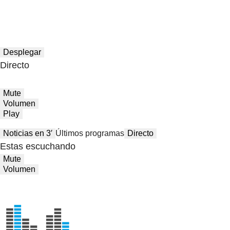
Desplegar
Directo
Mute
Volumen
Play
Noticias en 3′
Últimos programas
Directo
Estas escuchando
Mute
Volumen