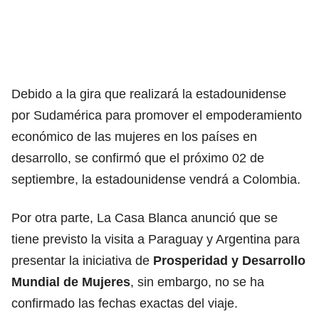
Debido a la gira que realizará la estadounidense
por Sudamérica para promover el empoderamiento
económico de las mujeres en los países en
desarrollo, se confirmó que el próximo 02 de
septiembre, la estadounidense vendrá a Colombia.
Por otra parte, La Casa Blanca anunció que se
tiene previsto la visita a Paraguay y Argentina para
presentar la iniciativa de
Prosperidad y Desarrollo
Mundial de Mujeres
, sin embargo, no se ha
confirmado las fechas exactas del viaje.