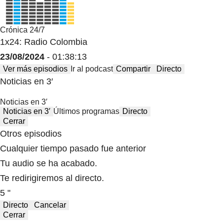
Crónica 24/7
1x24: Radio Colombia
23/08/2024
- 01:38:13
Ver más episodios
Ir al podcast
Compartir
Directo
Noticias en 3′
Noticias en 3′
Noticias en 3′
Últimos programas
Directo
Cerrar
Otros episodios
Cualquier tiempo pasado fue anterior
Tu audio se ha acabado.
Te redirigiremos al directo.
5 "
Directo
Cancelar
Cerrar