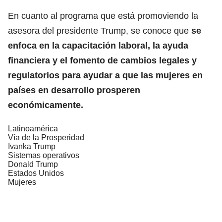
En cuanto al programa que está promoviendo la
asesora del presidente Trump, se conoce que
se
enfoca en la capacitación laboral, la ayuda
financiera y el fomento de cambios legales y
regulatorios para ayudar a que las mujeres en
países en desarrollo prosperen
económicamente.
Latinoamérica
Vía de la Prosperidad
Ivanka Trump
Sistemas operativos
Donald Trump
Estados Unidos
Mujeres