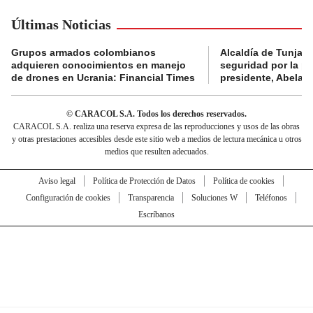
Últimas Noticias
Grupos armados colombianos
Alcaldía de Tunja 
adquieren conocimientos en manejo
seguridad por la p
de drones en Ucrania: Financial Times
presidente, Abelard
© CARACOL S.A. Todos los derechos reservados.
CARACOL S.A. realiza una reserva expresa de las reproducciones y usos de las obras
y otras prestaciones accesibles desde este sitio web a medios de lectura mecánica u otros
medios que resulten adecuados.
Aviso legal
Política de Protección de Datos
Política de cookies
Configuración de cookies
Transparencia
Soluciones W
Teléfonos
Escríbanos