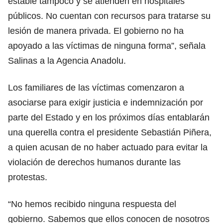
estable tampoco y se atienden en hospitales
públicos. No cuentan con recursos para tratarse su
lesión de manera privada. El gobierno no ha
apoyado a las víctimas de ninguna forma”, señala
Salinas a la Agencia Anadolu.
Los familiares de las víctimas comenzaron a
asociarse para exigir justicia e indemnización por
parte del Estado y en los próximos días entablarán
una querella contra el presidente Sebastián Piñera,
a quien acusan de no haber actuado para evitar la
violación de derechos humanos durante las
protestas.
“No hemos recibido ninguna respuesta del
gobierno. Sabemos que ellos conocen de nosotros