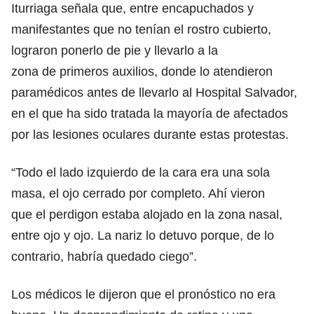
Iturriaga señala que, entre encapuchados y
manifestantes que no tenían el rostro cubierto,
lograron ponerlo de pie y llevarlo a la
zona de primeros auxilios, donde lo atendieron
paramédicos antes de llevarlo al Hospital Salvador,
en el que ha sido tratada la mayoría de afectados
por las lesiones oculares durante estas protestas.
“Todo el lado izquierdo de la cara era una sola
masa, el ojo cerrado por completo. Ahí vieron
que el perdigon estaba alojado en la zona nasal,
entre ojo y ojo. La nariz lo detuvo porque, de lo
contrario, habría quedado ciego”.
Los médicos le dijeron que el pronóstico no era