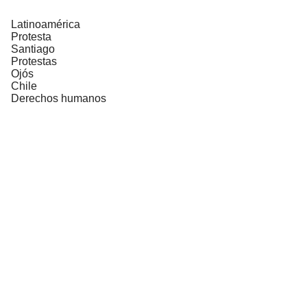
Latinoamérica
Protesta
Santiago
Protestas
Ojós
Chile
Derechos humanos