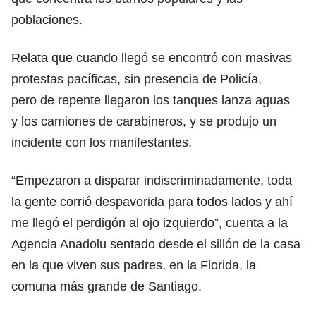
poblaciones.
Relata que cuando llegó se encontró con masivas
protestas pacíficas, sin presencia de Policía,
pero de repente llegaron los tanques lanza aguas
y los camiones de carabineros, y se produjo un
incidente con los manifestantes.
“Empezaron a disparar indiscriminadamente, toda
la gente corrió despavorida para todos lados y ahí
me llegó el perdigón al ojo izquierdo”, cuenta a la
Agencia Anadolu sentado desde el sillón de la casa
en la que viven sus padres, en la Florida, la
comuna más grande de Santiago.