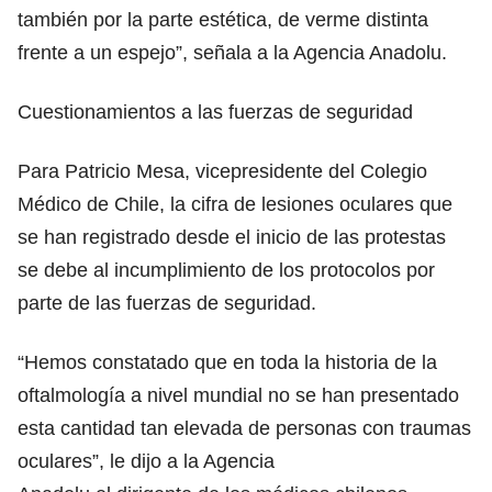
también por la parte estética, de verme distinta
frente a un espejo”, señala a la Agencia Anadolu.
Cuestionamientos a las fuerzas de seguridad
Para Patricio Mesa, vicepresidente del Colegio
Médico de Chile, la cifra de lesiones oculares que
se han registrado desde el inicio de las protestas
se debe al incumplimiento de los protocolos por
parte de las fuerzas de seguridad.
“Hemos constatado que en toda la historia de la
oftalmología a nivel mundial no se han presentado
esta cantidad tan elevada de personas con traumas
oculares”, le dijo a la Agencia