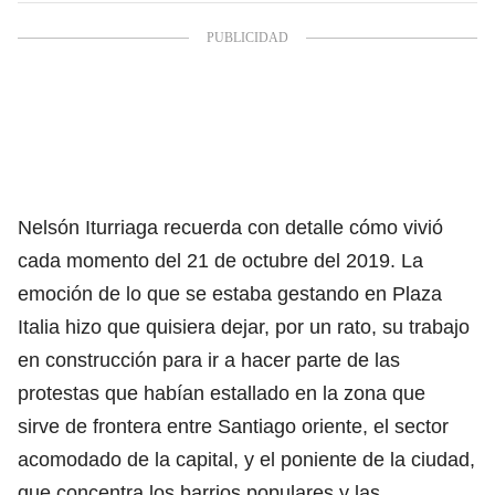
Nelsón Iturriaga recuerda con detalle cómo vivió
cada momento del 21 de octubre del 2019. La
emoción de lo que se estaba gestando en Plaza
Italia hizo que quisiera dejar, por un rato, su trabajo
en construcción para ir a hacer parte de las
protestas que habían estallado en la zona que
sirve de frontera entre Santiago oriente, el sector
acomodado de la capital, y el poniente de la ciudad,
que concentra los barrios populares y las