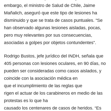
embargo, el ministro de Salud de Chile, Jaime
Mañalich, aseguró que este tipo de lesiones ha
disminuido y que se trata de casos puntuales. "Se
han observado algunas lesiones aisladas, pocas,
pero muy relevantes por sus consecuencias,
asociadas a golpes por objetos contundentes”.
Rodrigo Bustos, jefe jurídico del INDH, señala que
405 personas con lesiones oculares, en 90 días, no
pueden ser consideradas como casos aislados, y
coincide con la asociación médica en
que el incumplimiento de las reglas que
rigen el actuar de los carabineros en medio de las
protestas es lo que ha
causado los centenares de casos de heridos. “Es