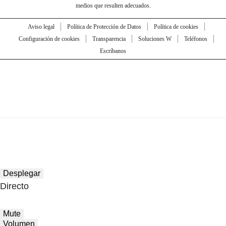
medios que resulten adecuados.
Aviso legal
Política de Protección de Datos
Política de cookies
Configuración de cookies
Transparencia
Soluciones W
Teléfonos
Escríbanos
Desplegar
Directo
Mute
Volumen