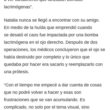
lacrimógenas”.
Natalia nunca se llegó a encontrar con su amigo.
En medio de la huída que emprendió cuando
se desató el caos fue impactada por una bomba
lacrimógena en el ojo derecho. Después de dos
operaciones, los médicos concluyeron que el ojo se
había destruido por completo y lo único que
quedaba por hacer era sacarlo y reemplazarlo con
una prótesis.
“Con el tiempo me empecé a dar cuenta de cosas
que no podré volver a hacer y esas son
frustraciones que se van acumulando. Es
complicado, no solo por el tema visual, sino