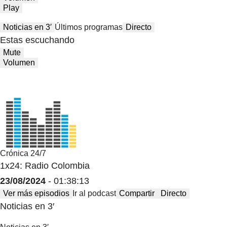
Play
Noticias en 3′
Últimos programas
Directo
Estas escuchando
Mute
Volumen
Crónica 24/7
1x24: Radio Colombia
23/08/2024
- 01:38:13
Ver más episodios
Ir al podcast
Compartir
Directo
Noticias en 3′