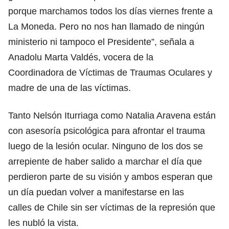
porque marchamos todos los días viernes frente a
La Moneda. Pero no nos han llamado de ningún
ministerio ni tampoco el Presidente”, señala a
Anadolu Marta Valdés, vocera de la
Coordinadora de Víctimas de Traumas Oculares y
madre de una de las víctimas.
Tanto Nelsón Iturriaga como Natalia Aravena están
con asesoría psicológica para afrontar el trauma
luego de la lesión ocular. Ninguno de los dos se
arrepiente de haber salido a marchar el día que
perdieron parte de su visión y ambos esperan que
un día puedan volver a manifestarse en las
calles de Chile sin ser víctimas de la represión que
les nubló la vista.