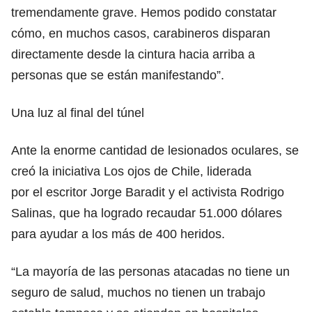
tremendamente grave. Hemos podido constatar
cómo, en muchos casos, carabineros disparan
directamente desde la cintura hacia arriba a
personas que se están manifestando”.
Una luz al final del túnel
Ante la enorme cantidad de lesionados oculares, se
creó la iniciativa Los ojos de Chile, liderada
por el escritor Jorge Baradit y el activista Rodrigo
Salinas, que ha logrado recaudar 51.000 dólares
para ayudar a los más de 400 heridos.
“La mayoría de las personas atacadas no tiene un
seguro de salud, muchos no tienen un trabajo