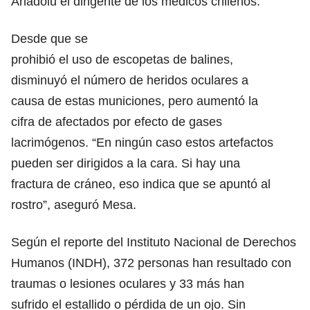
Anadolu el dirigente de los médicos chilenos.
Desde que se
prohibió el uso de escopetas de balines,
disminuyó el número de heridos oculares a
causa de estas municiones, pero aumentó la
cifra de afectados por efecto de gases
lacrimógenos. “En ningún caso estos artefactos
pueden ser dirigidos a la cara. Si hay una
fractura de cráneo, eso indica que se apuntó al
rostro”, aseguró Mesa.
Según el reporte del Instituto Nacional de Derechos
Humanos (INDH), 372 personas han resultado con
traumas o lesiones oculares y 33 más han
sufrido el estallido o pérdida de un ojo. Sin