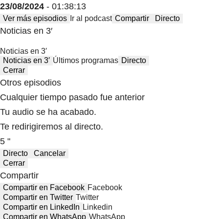
23/08/2024
- 01:38:13
Ver más episodios
Ir al podcast
Compartir
Directo
Noticias en 3′
Noticias en 3′
Noticias en 3′
Últimos programas
Directo
Cerrar
Otros episodios
Cualquier tiempo pasado fue anterior
Tu audio se ha acabado.
Te redirigiremos al directo.
5 "
Directo
Cancelar
Cerrar
Compartir
Compartir en Facebook
Facebook
Compartir en Twitter
Twitter
Compartir en LinkedIn
Linkedin
Compartir en WhatsApp
WhatsApp