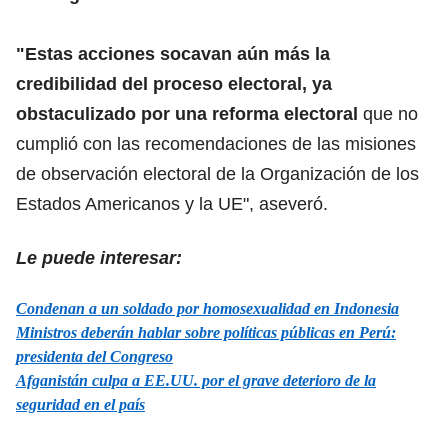
"Estas acciones socavan aún más la
credibilidad del proceso electoral, ya
obstaculizado por una reforma electoral
que no
cumplió con las recomendaciones de las misiones
de observación electoral de la Organización de los
Estados Americanos y la UE", aseveró.
Le puede interesar:
Condenan a un soldado por homosexualidad en Indonesia
Ministros deberán hablar sobre políticas públicas en Perú:
presidenta del Congreso
Afganistán culpa a EE.UU. por el grave deterioro de la
seguridad en el país