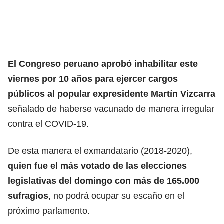
El Congreso peruano aprobó inhabilitar este
viernes por 10 años para ejercer cargos
públicos al popular expresidente Martín Vizcarra
señalado de haberse vacunado de manera irregular
contra el COVID-19.
De esta manera el exmandatario (2018-2020),
quien fue el más votado de las elecciones
legislativas del domingo con más de 165.000
sufragios
, no podrá ocupar su escaño en el
próximo parlamento.