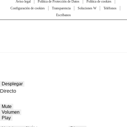
Aviso legal
Política de Protección de Datos
Política de cookies
Configuración de cookies
Transparencia
Soluciones W
Teléfonos
Escríbanos
Desplegar
Directo
Mute
Volumen
Play