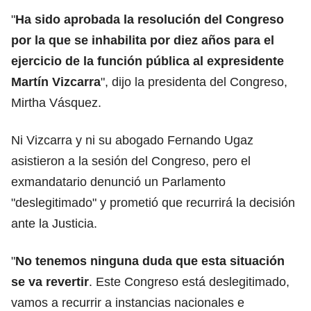
"
Ha sido aprobada la resolución del Congreso
por la que se inhabilita por diez años para el
ejercicio de la función pública al expresidente
Martín Vizcarra
", dijo la presidenta del Congreso,
Mirtha Vásquez.
Ni Vizcarra y ni su abogado Fernando Ugaz
asistieron a la sesión del Congreso, pero el
exmandatario denunció un Parlamento
"deslegitimado" y prometió que recurrirá la decisión
ante la Justicia.
"
No tenemos ninguna duda que esta situación
se va revertir
. Este Congreso está deslegitimado,
vamos a recurrir a instancias nacionales e