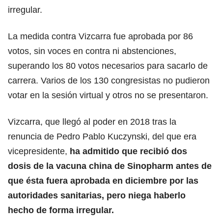
irregular.
La medida contra Vizcarra fue aprobada por 86
votos, sin voces en contra ni abstenciones,
superando los 80 votos necesarios para sacarlo de
carrera. Varios de los 130 congresistas no pudieron
votar en la sesión virtual y otros no se presentaron.
Vizcarra, que llegó al poder en 2018 tras la
renuncia de Pedro Pablo Kuczynski, del que era
vicepresidente,
ha admitido que recibió dos
dosis de la vacuna china de Sinopharm antes de
que ésta fuera aprobada en diciembre por las
autoridades sanitarias, pero niega haberlo
hecho de forma irregular.