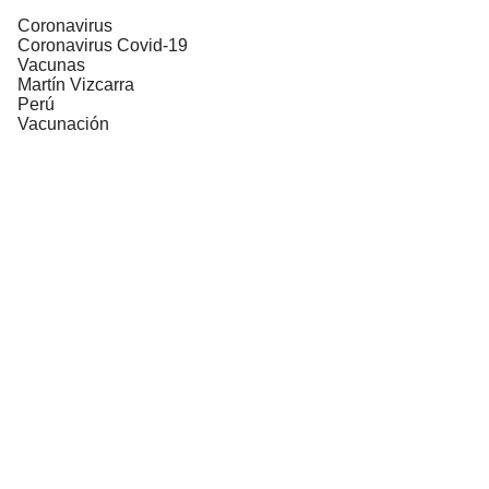
Coronavirus
Coronavirus Covid-19
Vacunas
Martín Vizcarra
Perú
Vacunación