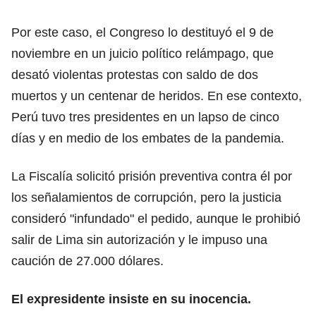
Por este caso, el Congreso lo destituyó el 9 de
noviembre en un juicio político relámpago, que
desató violentas protestas con saldo de dos
muertos y un centenar de heridos. En ese contexto,
Perú tuvo tres presidentes en un lapso de cinco
días y en medio de los embates de la pandemia.
La Fiscalía solicitó prisión preventiva contra él por
los señalamientos de corrupción, pero la justicia
consideró "infundado" el pedido, aunque le prohibió
salir de Lima sin autorización y le impuso una
caución de 27.000 dólares.
El expresidente insiste en su inocencia.