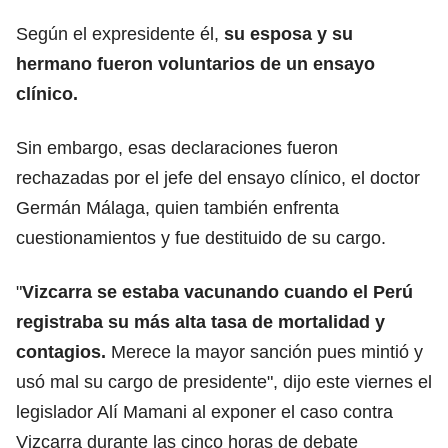
Según el expresidente él,
su esposa y su
hermano fueron voluntarios de un ensayo
clínico.
Sin embargo, esas declaraciones fueron
rechazadas por el jefe del ensayo clínico, el doctor
Germán Málaga, quien también enfrenta
cuestionamientos y fue destituido de su cargo.
"
Vizcarra se estaba vacunando cuando el Perú
registraba su más alta tasa de mortalidad y
contagios.
Merece la mayor sanción pues mintió y
usó mal su cargo de presidente", dijo este viernes el
legislador Alí Mamani al exponer el caso contra
Vizcarra durante las cinco horas de debate