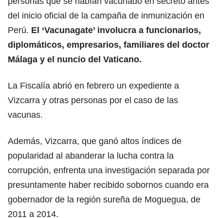
personas que se habían vacunado en secreto antes
del inicio oficial de la campaña de inmunización en
Perú.
El ‘Vacunagate’ involucra a funcionarios,
diplomáticos, empresarios, familiares del doctor
Málaga y el nuncio del Vaticano.
La Fiscalía abrió en febrero un expediente a
Vizcarra y otras personas por el caso de las
vacunas.
Además, Vizcarra, que ganó altos índices de
popularidad al abanderar la lucha contra la
corrupción, enfrenta una investigación separada por
presuntamente haber recibido sobornos cuando era
gobernador de la región sureña de Moguegua, de
2011 a 2014.