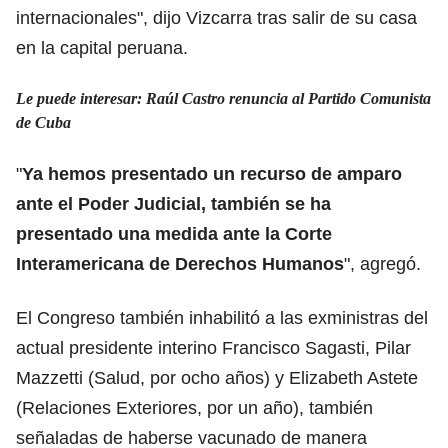
internacionales", dijo Vizcarra tras salir de su casa
en la capital peruana.
Le puede interesar: Raúl Castro renuncia al Partido Comunista
de Cuba
"
Ya hemos presentado un recurso de amparo
ante el Poder Judicial, también se ha
presentado una medida ante la Corte
Interamericana de Derechos Humanos
", agregó.
El Congreso también inhabilitó a las exministras del
actual presidente interino Francisco Sagasti, Pilar
Mazzetti (Salud, por ocho años) y Elizabeth Astete
(Relaciones Exteriores, por un año), también
señaladas de haberse vacunado de manera