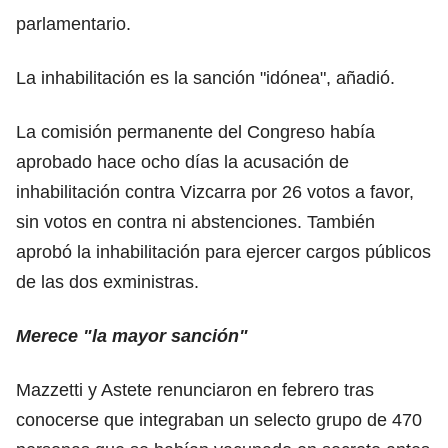
parlamentario.
La inhabilitación es la sanción "idónea", añadió.
La comisión permanente del Congreso había
aprobado hace ocho días la acusación de
inhabilitación contra Vizcarra por 26 votos a favor,
sin votos en contra ni abstenciones. También
aprobó la inhabilitación para ejercer cargos públicos
de las dos exministras.
Merece "la mayor sanción"
Mazzetti y Astete renunciaron en febrero tras
conocerse que integraban un selecto grupo de 470