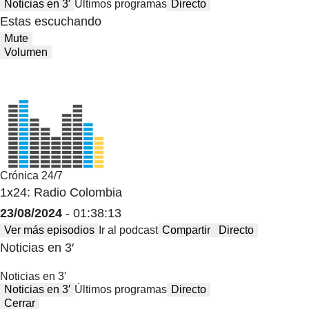
Noticias en 3′
Últimos programas
Directo
Estas escuchando
Mute
Volumen
Crónica 24/7
1x24: Radio Colombia
23/08/2024
- 01:38:13
Ver más episodios
Ir al podcast
Compartir
Directo
Noticias en 3′
Noticias en 3′
Noticias en 3′
Últimos programas
Directo
Cerrar