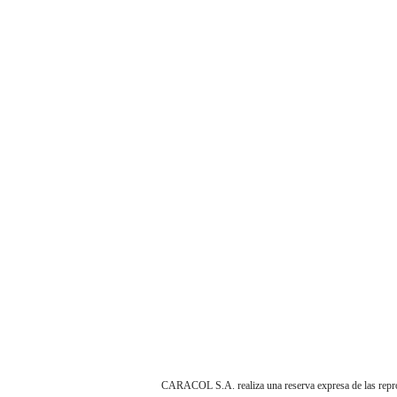
CARACOL S.A. realiza una reserva expresa de las reprodu