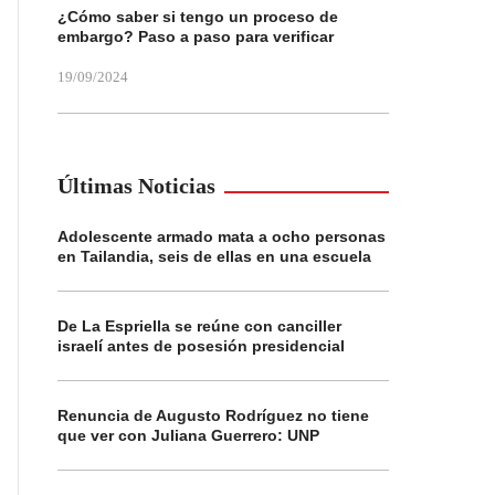
¿Cómo saber si tengo un proceso de
embargo? Paso a paso para verificar
19/09/2024
Últimas Noticias
Adolescente armado mata a ocho personas
en Tailandia, seis de ellas en una escuela
De La Espriella se reúne con canciller
israelí antes de posesión presidencial
Renuncia de Augusto Rodríguez no tiene
que ver con Juliana Guerrero: UNP