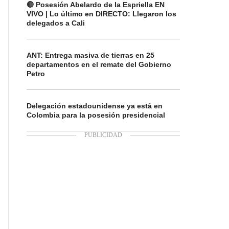
🔴 Posesión Abelardo de la Espriella EN
VIVO | Lo último en DIRECTO: Llegaron los
delegados a Cali
ANT: Entrega masiva de tierras en 25
departamentos en el remate del Gobierno
Petro
Delegación estadounidense ya está en
Colombia para la posesión presidencial