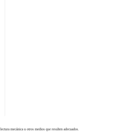
 lectura mecánica u otros medios que resulten adecuados.