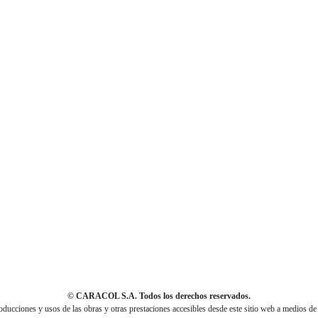
© CARACOL S.A. Todos los derechos reservados.
cciones y usos de las obras y otras prestaciones accesibles desde este sitio web a medios de