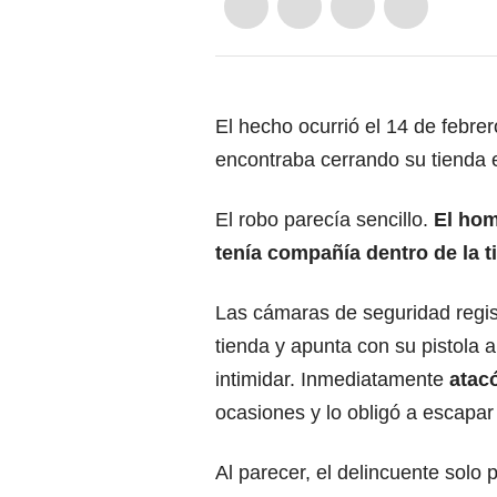
El hecho ocurrió el 14 de febre
encontraba cerrando su tienda 
El robo parecía sencillo.
El hom
tenía compañía dentro de la t
Las cámaras de seguridad regis
tienda y apunta con su pistola 
intimidar. Inmediatamente
atacó
ocasiones y lo obligó a escapar 
Al parecer, el delincuente solo 