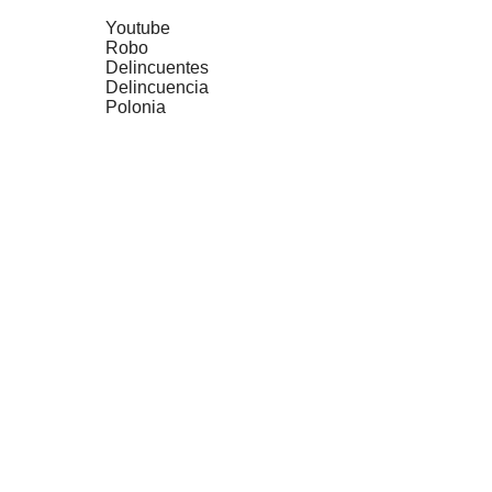
Youtube
Robo
Delincuentes
Delincuencia
Polonia