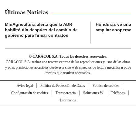
Últimas Noticias
MinAgricultura alerta que la ADR
Honduras ve una o
habilitó día despúes del cambio de
ampliar cooperaci
gobierno para firmar contratos
© CARACOL S.A. Todos los derechos reservados.
CARACOL S.A. realiza una reserva expresa de las reproducciones y usos de las obras
y otras prestaciones accesibles desde este sitio web a medios de lectura mecánica u otros
medios que resulten adecuados.
Aviso legal
Política de Protección de Datos
Política de cookies
Configuración de cookies
Transparencia
Soluciones W
Teléfonos
Escríbanos