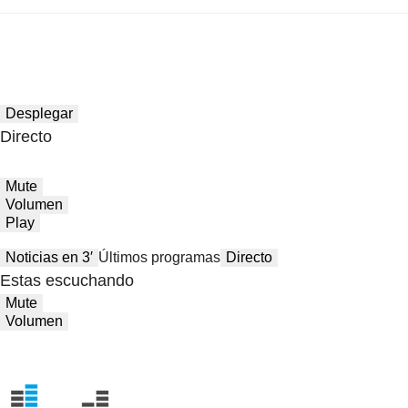
Desplegar
Directo
Mute
Volumen
Play
Noticias en 3′
Últimos programas
Directo
Estas escuchando
Mute
Volumen