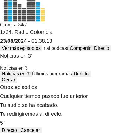
Crónica 24/7
1x24: Radio Colombia
23/08/2024
- 01:38:13
Ver más episodios
Ir al podcast
Compartir
Directo
Noticias en 3′
Noticias en 3′
Noticias en 3′
Últimos programas
Directo
Cerrar
Otros episodios
Cualquier tiempo pasado fue anterior
Tu audio se ha acabado.
Te redirigiremos al directo.
5 "
Directo
Cancelar