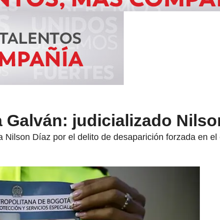
 Galván: judicializado Nilso
a Nilson Díaz por el delito de desaparición forzada en e