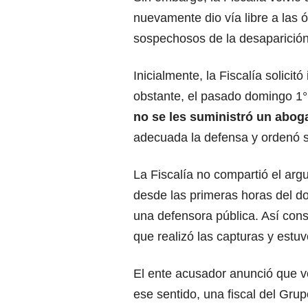
nuevamente dio vía libre a las 
sospechosos de la desaparición
Inicialmente, la Fiscalía solicit
obstante, el pasado domingo 1°
no se les suministró un abo
adecuada la defensa y ordenó s
La Fiscalía no compartió el argu
desde las primeras horas del do
una defensora pública. Así cons
que realizó las capturas y estuv
El ente acusador anunció que v
ese sentido, una fiscal del Gru