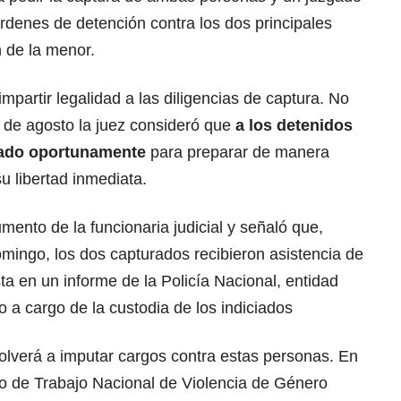
órdenes de detención contra los dos principales
 de la menor.
ó impartir legalidad a las diligencias de captura. No
 de agosto la juez consideró que
a los detenidos
gado oportunamente
para preparar de manera
u libertad inmediata.
mento de la funcionaria judicial y señaló que,
mingo, los dos capturados recibieron asistencia de
ta en un informe de la Policía Nacional, entidad
o a cargo de la custodia de los indiciados
olverá a imputar cargos contra estas personas. En
po de Trabajo Nacional de Violencia de Género