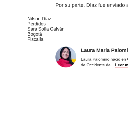
Por su parte, Díaz fue enviado 
Nilson Díaz
Perdidos
Sara Sofía Galván
Bogotá
Fiscalía
Laura Maria Palom
Laura Palomino nació en 
de Occidente de
...
Leer 