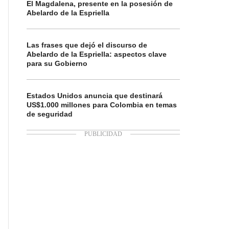
El Magdalena, presente en la posesión de
Abelardo de la Espriella
Las frases que dejó el discurso de
Abelardo de la Espriella: aspectos clave
para su Gobierno
Estados Unidos anuncia que destinará
US$1.000 millones para Colombia en temas
de seguridad