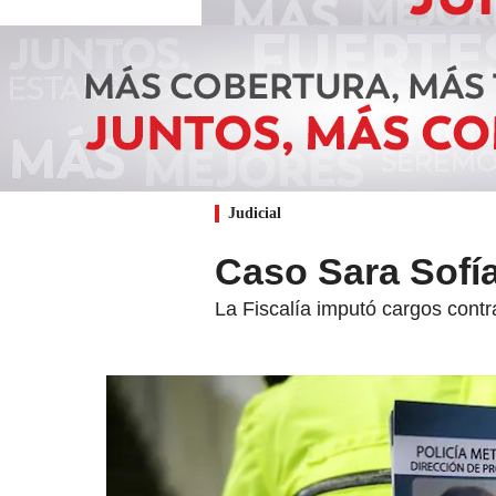
Judicial
Caso Sara Sofía
La Fiscalía imputó cargos contr