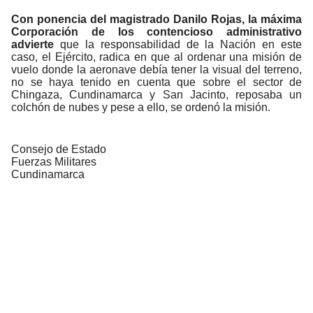
Con ponencia del magistrado Danilo Rojas, la máxima
Corporación de los contencioso administrativo
advierte
que la responsabilidad de la Nación en este
caso, el Ejército, radica en que al ordenar una misión de
vuelo donde la aeronave debía tener la visual del terreno,
no se haya tenido en cuenta que sobre el sector de
Chingaza, Cundinamarca y San Jacinto, reposaba un
colchón de nubes y pese a ello, se ordenó la misión.
Consejo de Estado
Fuerzas Militares
Cundinamarca