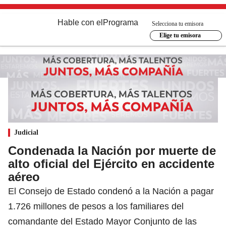
Hable con el
Programa
Selecciona tu emisora
Elige tu emisora
Judicial
Condenada la Nación por muerte de
alto oficial del Ejército en accidente
aéreo
El Consejo de Estado condenó a la Nación a pagar
1.726 millones de pesos a los familiares del
comandante del Estado Mayor Conjunto de las