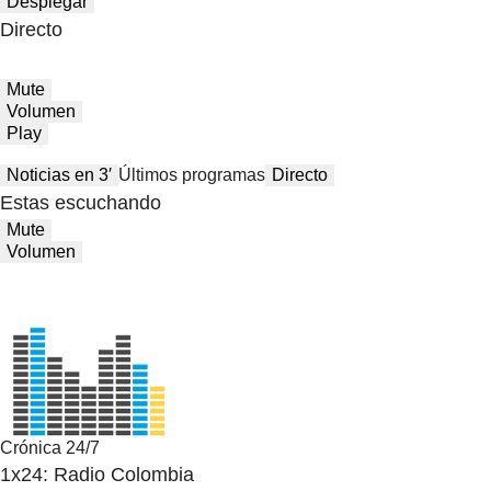
Desplegar
Directo
Mute
Volumen
Play
Noticias en 3′
Últimos programas
Directo
Estas escuchando
Mute
Volumen
Crónica 24/7
1x24: Radio Colombia