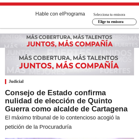
Hable con el
Programa
Selecciona tu emisora
Elige tu emisora
Judicial
Consejo de Estado confirma
nulidad de elección de Quinto
Guerra como alcalde de Cartagena
El máximo tribunal de lo contencioso acogió la
petición de la Procuraduría