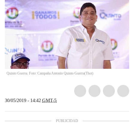
Quinto Guerra. Foto: Campaña Antonio Quinto Guerra
(
Thot
)
30/05/2019 - 14:42
GMT-5