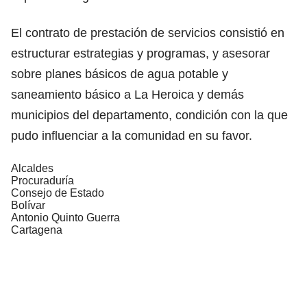
El contrato de prestación de servicios consistió en
estructurar estrategias y programas, y asesorar
sobre planes básicos de agua potable y
saneamiento básico a La Heroica y demás
municipios del departamento, condición con la que
pudo influenciar a la comunidad en su favor.
Alcaldes
Procuraduría
Consejo de Estado
Bolívar
Antonio Quinto Guerra
Cartagena