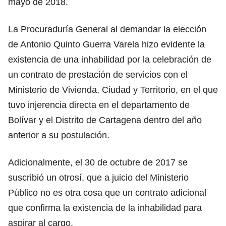
mayo de 2018.
La Procuraduría General al demandar la elección
de Antonio Quinto Guerra Varela hizo evidente la
existencia de una inhabilidad por la celebración de
un contrato de prestación de servicios con el
Ministerio de Vivienda, Ciudad y Territorio, en el que
tuvo injerencia directa en el departamento de
Bolívar y el Distrito de Cartagena dentro del año
anterior a su postulación.
Adicionalmente, el 30 de octubre de 2017 se
suscribió un otrosí, que a juicio del Ministerio
Público no es otra cosa que un contrato adicional
que confirma la existencia de la inhabilidad para
aspirar al cargo.