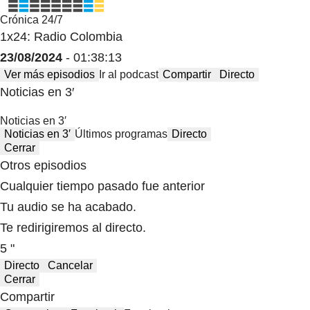
Crónica 24/7
1x24: Radio Colombia
23/08/2024
- 01:38:13
Ver más episodios
Ir al podcast
Compartir
Directo
Noticias en 3′
Noticias en 3′
Noticias en 3′
Últimos programas
Directo
Cerrar
Otros episodios
Cualquier tiempo pasado fue anterior
Tu audio se ha acabado.
Te redirigiremos al directo.
5 "
Directo
Cancelar
Cerrar
Compartir