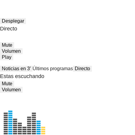
Desplegar
Directo
Mute
Volumen
Play
Noticias en 3′
Últimos programas
Directo
Estas escuchando
Mute
Volumen