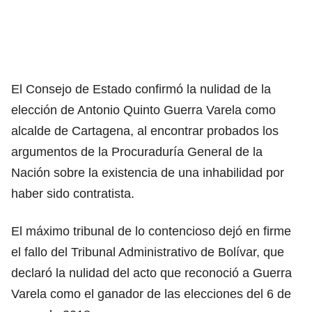
El Consejo de Estado confirmó la nulidad de la
elección de Antonio Quinto Guerra Varela como
alcalde de Cartagena, al encontrar probados los
argumentos de la Procuraduría General de la
Nación sobre la existencia de una inhabilidad por
haber sido contratista.
El máximo tribunal de lo contencioso dejó en firme
el fallo del Tribunal Administrativo de Bolívar, que
declaró la nulidad del acto que reconoció a Guerra
Varela como el ganador de las elecciones del 6 de