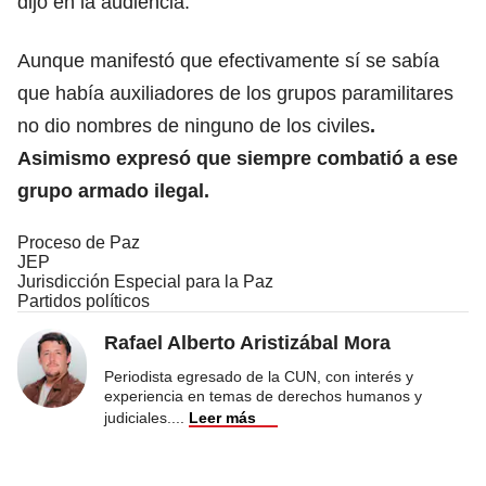
dijo en la audiencia.
Aunque manifestó que efectivamente sí se sabía
que había auxiliadores de los grupos paramilitares
no dio nombres de ninguno de los civiles
.
Asimismo expresó que siempre combatió a ese
grupo armado ilegal.
Proceso de Paz
JEP
Jurisdicción Especial para la Paz
Partidos políticos
Rafael Alberto Aristizábal Mora
Periodista egresado de la CUN, con interés y
experiencia en temas de derechos humanos y
judiciales.
...
Leer más