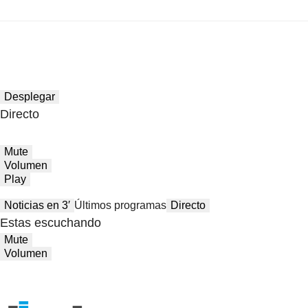
Desplegar
Directo
Mute
Volumen
Play
Noticias en 3′
Últimos programas
Directo
Estas escuchando
Mute
Volumen