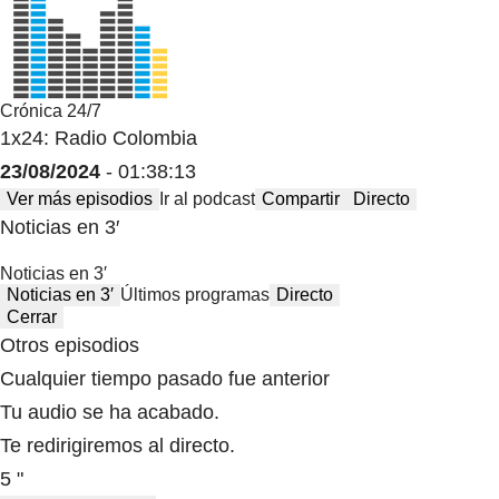
Crónica 24/7
1x24: Radio Colombia
23/08/2024
- 01:38:13
Ver más episodios
Ir al podcast
Compartir
Directo
Noticias en 3′
Noticias en 3′
Noticias en 3′
Últimos programas
Directo
Cerrar
Otros episodios
Cualquier tiempo pasado fue anterior
Tu audio se ha acabado.
Te redirigiremos al directo.
5 "