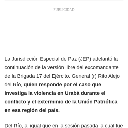
La Jurisdicción Especial de Paz (JEP) adelantó la
continuación de la versión libre del excomandante
de la Brigada 17 del Ejército, General (r) Rito Alejo
del Río,
quien responde por el caso que
investiga la violencia en Urabá durante el
conflicto y el exterminio de la Unión Patriótica
en esa región del país.
Del Río, al igual que en la sesión pasada la cual fue