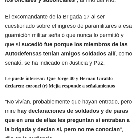
El excomandante de la Brigada 17 al ser
cuestionado sobre el ingreso de paramilitares a esa
guarnición militar señaló que nunca lo permitió y
que s
i sucedió fue porque los miembros de las
Autodefensas tenían amigos soldados allí
, como
señaló, se ha indicado en Justicia y Paz.
Le puede interesar:
Que Jorge 40 y Hernán Giraldo
declaren: coronel (r) Mejía responde a señalamientos
"No vivían, probablemente que hayan entrado, pero
mire
hay declaraciones de soldados y de paras
que en una de ellas les preguntan si entraban a
la brigada y decían sí, pero no me conocían
",