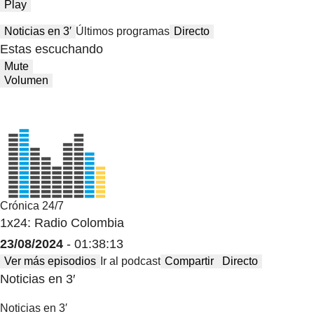
Play
Noticias en 3′
Últimos programas
Directo
Estas escuchando
Mute
Volumen
Crónica 24/7
1x24: Radio Colombia
23/08/2024
- 01:38:13
Ver más episodios
Ir al podcast
Compartir
Directo
Noticias en 3′
Noticias en 3′