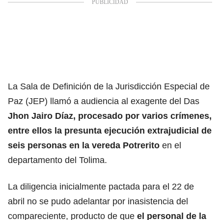
La Sala de Definición de la Jurisdicción Especial de
Paz (JEP) llamó a audiencia al exagente del Das
Jhon Jairo Díaz, procesado por varios crímenes,
entre ellos la presunta ejecución extrajudicial de
seis personas en la vereda Potrerito
en el
departamento del Tolima.
La diligencia inicialmente pactada para el 22 de
abril no se pudo adelantar por inasistencia del
compareciente, producto de que
el personal de la