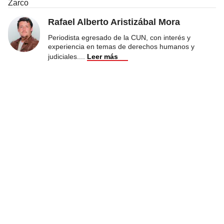
Zarco
Rafael Alberto Aristizábal Mora
Periodista egresado de la CUN, con interés y
experiencia en temas de derechos humanos y
judiciales.
...
Leer más