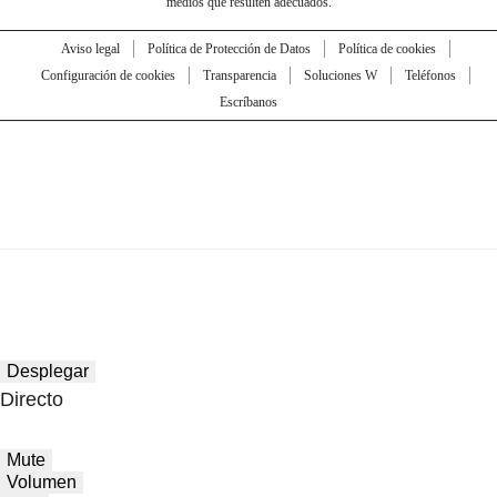
medios que resulten adecuados.
Aviso legal
Política de Protección de Datos
Política de cookies
Configuración de cookies
Transparencia
Soluciones W
Teléfonos
Escríbanos
Desplegar
Directo
Mute
Volumen