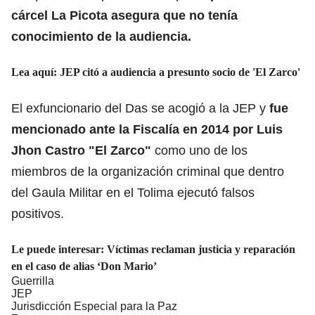
cárcel La Picota asegura que no tenía
conocimiento de la audiencia.
Lea aquí:
JEP citó a audiencia a presunto socio de 'El Zarco'
El exfuncionario del Das se acogió a la JEP y
fue
mencionado ante la Fiscalía en 2014 por Luis
Jhon Castro "El Zarco"
como uno de los
miembros de la organización criminal que dentro
del Gaula Militar en el Tolima ejecutó falsos
positivos.
Le puede interesar:
Víctimas reclaman justicia y reparación
en el caso de alias ‘Don Mario’
Guerrilla
JEP
Jurisdicción Especial para la Paz