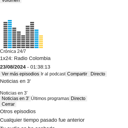
Volumen
Crónica 24/7
1x24: Radio Colombia
23/08/2024
- 01:38:13
Ver más episodios
Ir al podcast
Compartir
Directo
Noticias en 3′
Noticias en 3′
Noticias en 3′
Últimos programas
Directo
Cerrar
Otros episodios
Cualquier tiempo pasado fue anterior