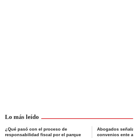
Lo más leído
¿Qué pasó con el proceso de
Abogados señalan 
responsabilidad fiscal por el parque
convenios ente alc