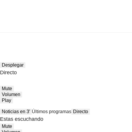
Desplegar
Directo
Mute
Volumen
Play
Noticias en 3′
Últimos programas
Directo
Estas escuchando
Mute