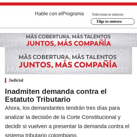
Hable con el
Programa
Selecciona tu emisora
Elige tu emisora
Judicial
Inadmiten demanda contra el
Estatuto Tributario
Ahora, los demandantes tendrán tres días para
analizar la decisión de la Corte Constitucional y
decidir si vuelven a presentar la demanda contra el
sistema tributario colombiano.