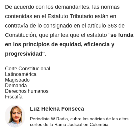
De acuerdo con los demandantes, las normas
contenidas en el Estatuto Tributario están en
contravía de lo consignado en el artículo 363 de
Constitución, que plantea que el estatuto "
se funda
en los principios de equidad, eficiencia y
progresividad".
Corte Constitucional
Latinoamérica
Magistrado
Demanda
Derechos humanos
Fiscalía
Luz Helena Fonseca
Periodista W Radio, cubre las noticias de las altas
cortes de la Rama Judicial en Colombia.