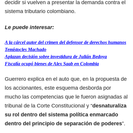
decidir si vuelven a presentar la demanda contra el
sistema tributario colombiano.
Le puede interesar:
A la cárcel autor del crimen del defensor de derechos humanos
Temístocles Machado
Aplazan decisión sobre investidura de Julián Bedoya
Fiscalía ocupó bienes de Alex Saab en Colombia
Guerrero explica en el auto que, en la propuesta de
los accionantes, este esquema desborda por
mucho las competencias que le fueron asignadas al
tribunal de la Corte Constitucional y “
desnaturaliza
su rol dentro del sistema política enmarcado
dentro del principio de separación de poderes
”.