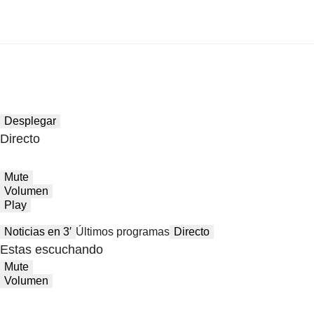
Desplegar
Directo
Mute
Volumen
Play
Noticias en 3′
Últimos programas
Directo
Estas escuchando
Mute
Volumen