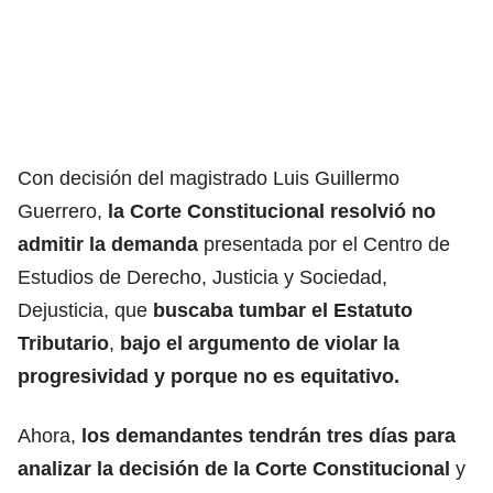
Con decisión del magistrado Luis Guillermo
Guerrero,
la Corte Constitucional resolvió no
admitir la demanda
presentada por el Centro de
Estudios de Derecho, Justicia y Sociedad,
Dejusticia, que
buscaba tumbar el Estatuto
Tributario
,
bajo el argumento de violar la
progresividad y porque no es equitativo.
Ahora,
los demandantes tendrán tres días para
analizar la decisión de la Corte Constitucional
y