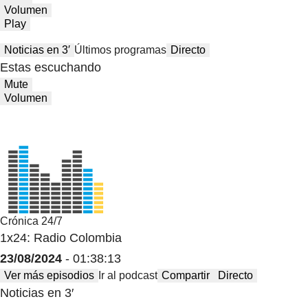
Volumen
Play
Noticias en 3′
Últimos programas
Directo
Estas escuchando
Mute
Volumen
Crónica 24/7
1x24: Radio Colombia
23/08/2024
- 01:38:13
Ver más episodios
Ir al podcast
Compartir
Directo
Noticias en 3′