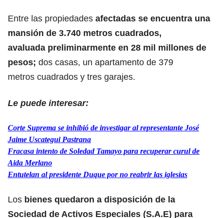
Entre las propiedades
afectadas se encuentra una
mansión de 3.740 metros cuadrados,
avaluada preliminarmente en 28 mil millones de
pesos;
dos casas, un apartamento de 379
metros cuadrados y tres garajes.
Le puede interesar:
Corte Suprema se inhibió de investigar al representante José
Jaime Uscategui Pastrana
Fracasa intento de Soledad Tamayo para recuperar curul de
Aida Merlano
Entutelan al presidente Duque por no reabrir las iglesias
Los
bienes quedaron a disposición de la
Sociedad de Activos Especiales (S.A.E) para