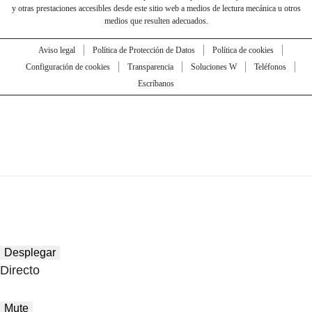
y otras prestaciones accesibles desde este sitio web a medios de lectura mecánica u otros
medios que resulten adecuados.
Aviso legal
Política de Protección de Datos
Política de cookies
Configuración de cookies
Transparencia
Soluciones W
Teléfonos
Escríbanos
Desplegar
Directo
Mute