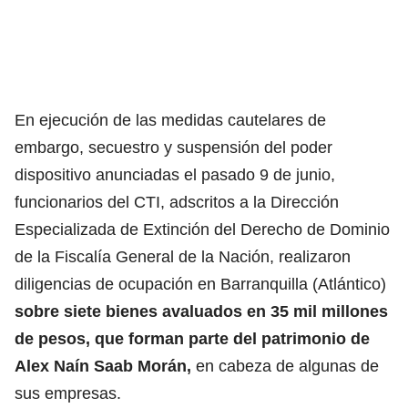
En ejecución de las medidas cautelares de
embargo, secuestro y suspensión del poder
dispositivo anunciadas el pasado 9 de junio,
funcionarios del CTI, adscritos a la Dirección
Especializada de Extinción del Derecho de Dominio
de la Fiscalía General de la Nación, realizaron
diligencias de ocupación en Barranquilla (Atlántico)
sobre siete bienes avaluados en 35 mil millones
de pesos, que forman parte del patrimonio de
Alex Naín Saab Morán,
en cabeza de algunas de
sus empresas.