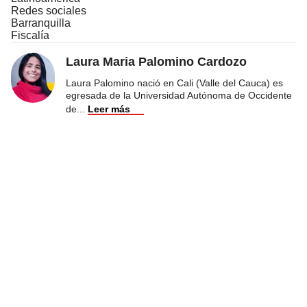
Redes sociales
Barranquilla
Fiscalía
Laura Maria Palomino Cardozo
Laura Palomino nació en Cali (Valle del Cauca) es
egresada de la Universidad Autónoma de Occidente
de
...
Leer más