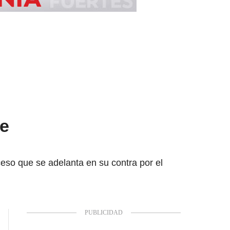
de
eso que se adelanta en su contra por el