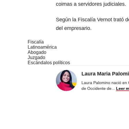
coimas a servidores judiciales.
Según la Fiscalía Vernot trató
del empresario.
Fiscalía
Latinoamérica
Abogado
Juzgado
Escándalos políticos
Laura Maria Palom
Laura Palomino nació en 
de Occidente de
...
Leer 