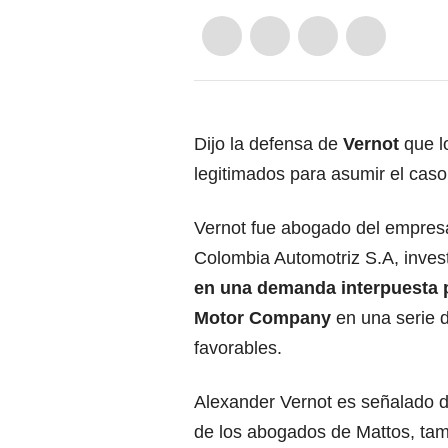
Dijo la defensa de
Vernot
que lo
legitimados para asumir el cas
Vernot fue abogado del empres
Colombia Automotriz S.A, inves
en una demanda interpuesta 
Motor Company
en una serie d
favorables.
Alexander Vernot es señalado d
de los abogados de Mattos, tamb