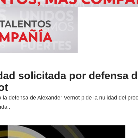
dad solicitada por defensa 
ot
la defensa de Alexander Vernot pide la nulidad del proc
dai.