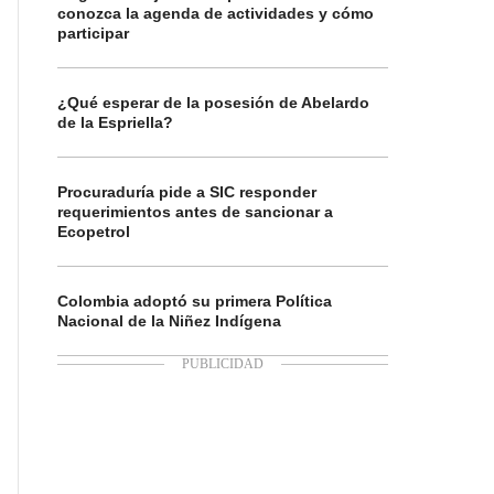
conozca la agenda de actividades y cómo
participar
¿Qué esperar de la posesión de Abelardo
de la Espriella?
Procuraduría pide a SIC responder
requerimientos antes de sancionar a
Ecopetrol
Colombia adoptó su primera Política
Nacional de la Niñez Indígena