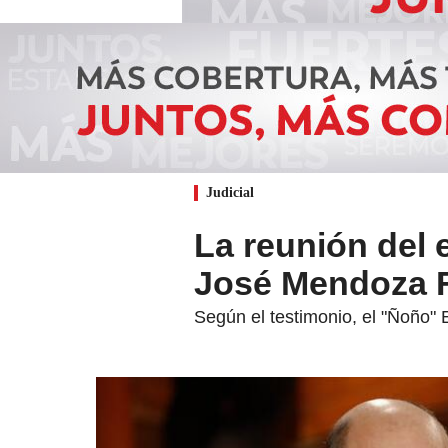
Judicial
La reunión del 
José Mendoza F
Según el testimonio, el "Ñoño" 