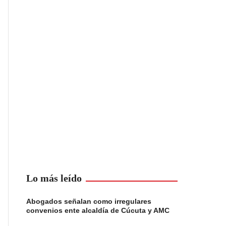
Lo más leído
Abogados señalan como irregulares
convenios ente alcaldía de Cúcuta y AMC