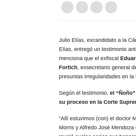
Julio Elías, excandidato a la 
Elías, entregó un testimonio ant
menciona que el exfiscal
Eduar
Fortich
, exsecretario general 
presuntas irregularidades en la
Según el testimonio,
el “Ñoño” 
su proceso en la Corte Supre
“Allí estuvimos (con) el doctor
Morris y Alfredo José Mendoza 