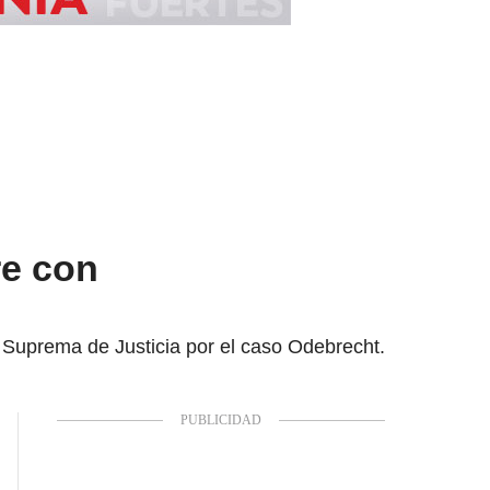
re con
te Suprema de Justicia por el caso Odebrecht.