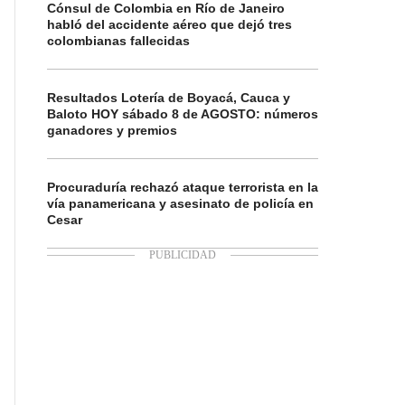
Cónsul de Colombia en Río de Janeiro
habló del accidente aéreo que dejó tres
colombianas fallecidas
Resultados Lotería de Boyacá, Cauca y
Baloto HOY sábado 8 de AGOSTO: números
ganadores y premios
Procuraduría rechazó ataque terrorista en la
vía panamericana y asesinato de policía en
Cesar