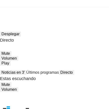
Desplegar
Directo
Mute
Volumen
Play
Noticias en 3′
Últimos programas
Directo
Estas escuchando
Mute
Volumen