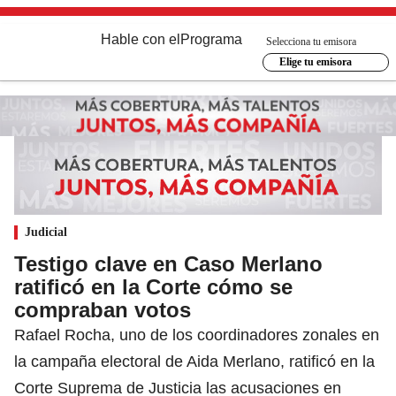
Hable con el
Programa
Selecciona tu emisora
Elige tu emisora
Judicial
Testigo clave en Caso Merlano
ratificó en la Corte cómo se
compraban votos
Rafael Rocha, uno de los coordinadores zonales en
la campaña electoral de Aida Merlano, ratificó en la
Corte Suprema de Justicia las acusaciones en