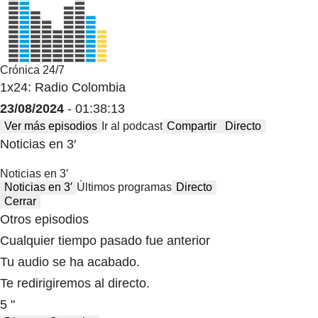
Crónica 24/7
1x24: Radio Colombia
23/08/2024
- 01:38:13
Ver más episodios
Ir al podcast
Compartir
Directo
Noticias en 3′
Noticias en 3′
Noticias en 3′
Últimos programas
Directo
Cerrar
Otros episodios
Cualquier tiempo pasado fue anterior
Tu audio se ha acabado.
Te redirigiremos al directo.
5 "