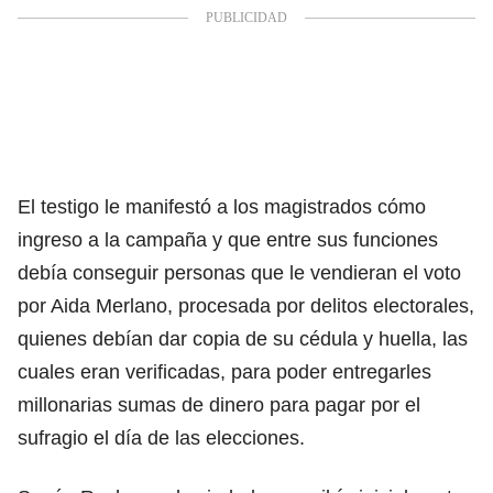
El testigo le manifestó a los magistrados cómo
ingreso a la campaña y que entre sus funciones
debía conseguir personas que le vendieran el voto
por Aida Merlano, procesada por delitos electorales,
quienes debían dar copia de su cédula y huella, las
cuales eran verificadas, para poder entregarles
millonarias sumas de dinero para pagar por el
sufragio el día de las elecciones.