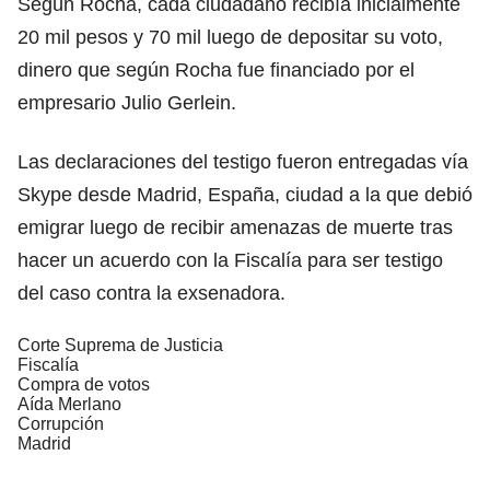
Según Rocha, cada ciudadano recibía inicialmente
20 mil pesos y 70 mil luego de depositar su voto,
dinero que según Rocha fue financiado por el
empresario Julio Gerlein.
Las declaraciones del testigo fueron entregadas vía
Skype desde Madrid, España, ciudad a la que debió
emigrar luego de recibir amenazas de muerte tras
hacer un acuerdo con la Fiscalía para ser testigo
del caso contra la exsenadora.
Corte Suprema de Justicia
Fiscalía
Compra de votos
Aída Merlano
Corrupción
Madrid