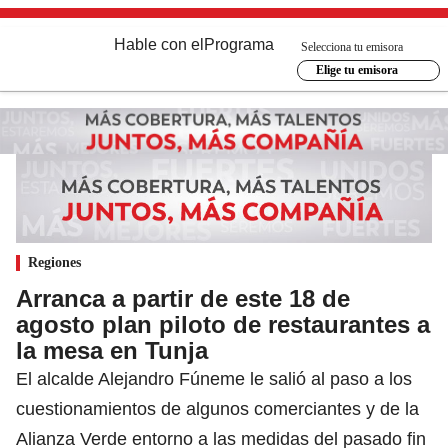
Hable con el
Programa
Selecciona tu emisora
Elige tu emisora
Regiones
Arranca a partir de este 18 de
agosto plan piloto de restaurantes a
la mesa en Tunja
El alcalde Alejandro Fúneme le salió al paso a los
cuestionamientos de algunos comerciantes y de la
Alianza Verde entorno a las medidas del pasado fin