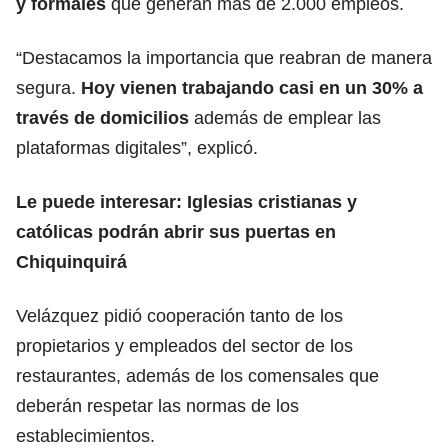
y formales
que generan más de 2.000 empleos.
“Destacamos la importancia que reabran de manera
segura.
Hoy vienen trabajando casi en un 30% a
través de domicilios
además de emplear las
plataformas digitales”, explicó.
Le puede interesar:
Iglesias cristianas y
católicas podrán abrir sus puertas en
Chiquinquirá
Velázquez pidió cooperación tanto de los
propietarios y empleados del sector de los
restaurantes, además de los comensales que
deberán respetar las normas de los
establecimientos.