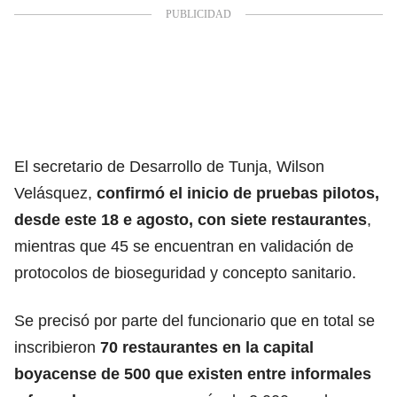
El secretario de Desarrollo de Tunja, Wilson
Velásquez,
confirmó el inicio de pruebas pilotos,
desde este 18 e agosto, con siete restaurantes
,
mientras que 45 se encuentran en validación de
protocolos de bioseguridad y concepto sanitario.
Se precisó por parte del funcionario que en total se
inscribieron
70 restaurantes en la capital
boyacense de 500 que existen entre informales