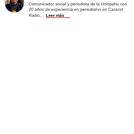
Comunicador social y periodista de la Uninpahu con
20 años de experiencia en periodismo en Caracol
Radio,
...
Leer más