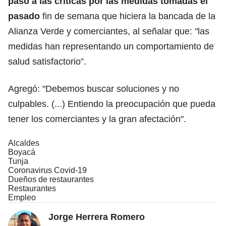
paso a las críticas por las medidas tomadas el
pasado
fin de semana que hiciera la bancada de la
Alianza Verde y comerciantes, al señalar que: "las
medidas han representando un comportamiento de
salud satisfactorio”.
Agregó: "Debemos buscar soluciones y no
culpables. (...) Entiendo la preocupación que pueda
tener los comerciantes y la gran afectación".
Alcaldes
Boyacá
Tunja
Coronavirus Covid-19
Dueños de restaurantes
Restaurantes
Empleo
Jorge Herrera Romero