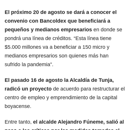
El próximo 20 de agosto se dará a conocer el
convenio con Bancoldex que beneficiará a
pequeños y medianos empresarios
en donde se
pondrá una línea de créditos. “Esta línea tiene
$5.000 millones va a beneficiar a 150 micro y
medianos empresarios son quienes más han
sufrido la pandemia”.
El pasado 16 de agosto la Alcaldía de Tunja,
radicó un proyecto
de acuerdo para restructurar el
centro de empleo y emprendimiento de la capital
boyacense.
Entre tanto,
el alcalde Alejandro Fúneme, salió al