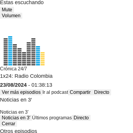
Estas escuchando
Mute
Volumen
Crónica 24/7
1x24: Radio Colombia
23/08/2024
- 01:38:13
Ver más episodios
Ir al podcast
Compartir
Directo
Noticias en 3′
Noticias en 3′
Noticias en 3′
Últimos programas
Directo
Cerrar
Otros episodios