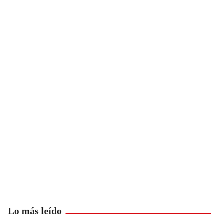
Lo más leído