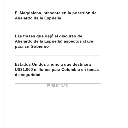
El Magdalena, presente en la posesión de
Abelardo de la Espriella
Las frases que dejó el discurso de
Abelardo de la Espriella: aspectos clave
para su Gobierno
Estados Unidos anuncia que destinará
US$1.000 millones para Colombia en temas
de seguridad