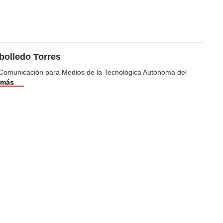
bolledo Torres
Comunicación para Medios de la Tecnológica Autónoma del
 más