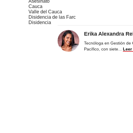
Asesinato
Cauca
Valle del Cauca
Disidencia de las Farc
Disidencia
Erika Alexandra Re
Tecnóloga en Gestión de 
Pacífico, con siete
...
Leer