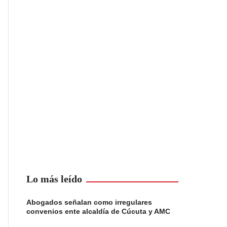
Lo más leído
Abogados señalan como irregulares
convenios ente alcaldía de Cúcuta y AMC