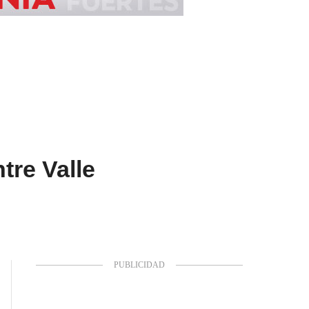
tre Valle